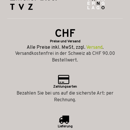
CHF
Preise und Versand
Alle Preise inkl. MwSt, zzgl.
Versand
.
Versandkostenfrei in der Schweiz ab CHF 90.00
Bestellwert.
Zahlungsarten
Bezahlen Sie bei uns auf die sicherste Art: per
Rechnung.
Lieferung