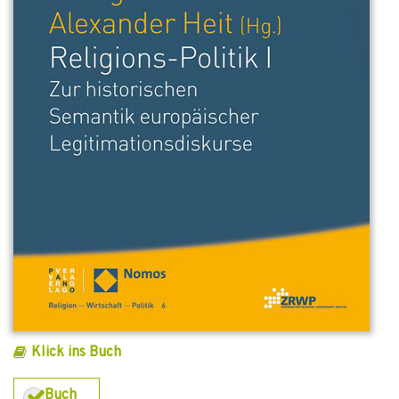
Klick ins Buch
Buch