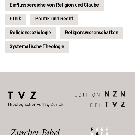
Einflussbereiche von Religion und Glaube
Ethik
Politik und Recht
Religionssoziologie
Religionswissenschaften
Systematische Theologie