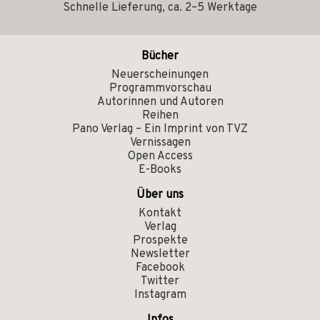
Schnelle Lieferung, ca. 2–5 Werktage
Bücher
Neuerscheinungen
Programmvorschau
Autorinnen und Autoren
Reihen
Pano Verlag – Ein Imprint von TVZ
Vernissagen
Open Access
E-Books
Über uns
Kontakt
Verlag
Prospekte
Newsletter
Facebook
Twitter
Instagram