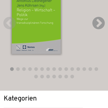
Kategorien