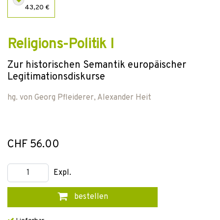
43,20 €
Religions-Politik I
Zur historischen Semantik europäischer
Legitimationsdiskurse
hg. von
Georg Pfleiderer
,
Alexander Heit
CHF 56.00
Expl.
bestellen