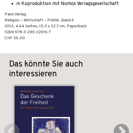
in Koproduktion mit Nomos Verlagsgesellschaft
Pano Verlag
Religion – Wirtschaft – Politik, Band 6
2013
,
444
Seiten, 15.3 x 22.7 cm,
Paperback
ISBN
978-3-290-22016-7
CHF 56.00
Das könnte Sie auch
interessieren