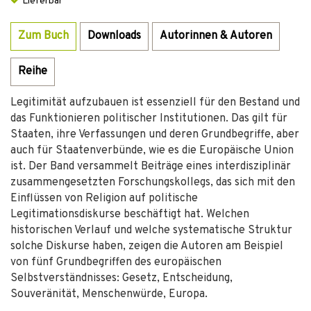
Lieferbar
Zum Buch
Downloads
Autorinnen & Autoren
Reihe
Legitimität aufzubauen ist essenziell für den Bestand und
das Funktionieren politischer Institutionen. Das gilt für
Staaten, ihre Verfassungen und deren Grundbegriffe, aber
auch für Staatenverbünde, wie es die Europäische Union
ist. Der Band versammelt Beiträge eines interdisziplinär
zusammengesetzten Forschungskollegs, das sich mit den
Einflüssen von Religion auf politische
Legitimationsdiskurse beschäftigt hat. Welchen
historischen Verlauf und welche systematische Struktur
solche Diskurse haben, zeigen die Autoren am Beispiel
von fünf Grundbegriffen des europäischen
Selbstverständnisses: Gesetz, Entscheidung,
Souveränität, Menschenwürde, Europa.