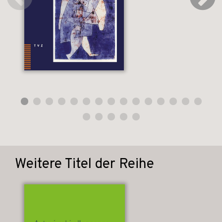
Weitere Titel der Reihe