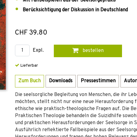
Mit Fallbeispielen aus der Seelsorgepraxis
Berücksichtigung der Diskussion in Deutschland
CHF 39.80
Expl.
bestellen
Lieferbar
Zum Buch
Downloads
Pressestimmen
Autor
Die seelsorgliche Begleitung von Menschen, die ihr Le
möchten, stellt nicht nur eine neue Herausforderung f
ethische wie praktisch-theologische Fragen auf. Die Be
Praktischen Theologie behandeln die Suizidhilfe sowoh
und praktischen Herausforderungen der Seelsorge in Sit
Ausführlich reflektierte Fallbeispiele aus der Seelsorge