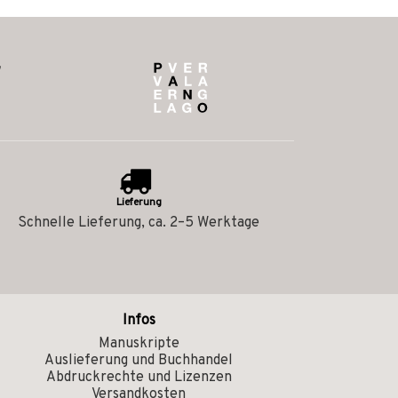
Lieferung
Schnelle Lieferung, ca. 2–5 Werktage
Infos
Manuskripte
Auslieferung und Buchhandel
Abdruckrechte und Lizenzen
Versandkosten