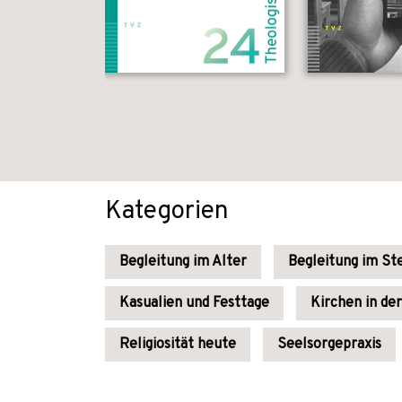
Kategorien
Begleitung im Alter
Begleitung im St
Kasualien und Festtage
Kirchen in de
Religiosität heute
Seelsorgepraxis