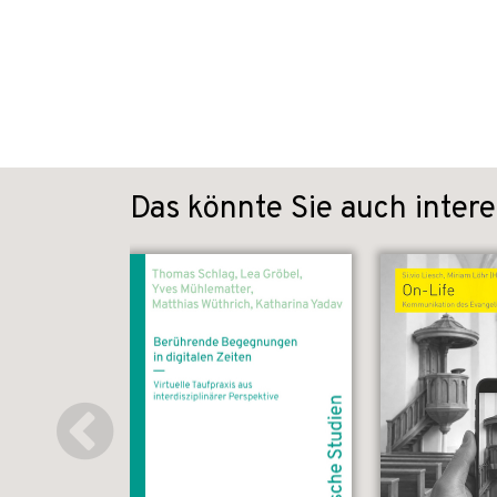
Das könnte Sie auch intere