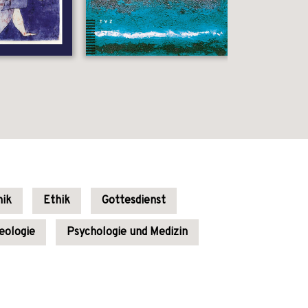
hik
Ethik
Gottesdienst
eologie
Psychologie und Medizin