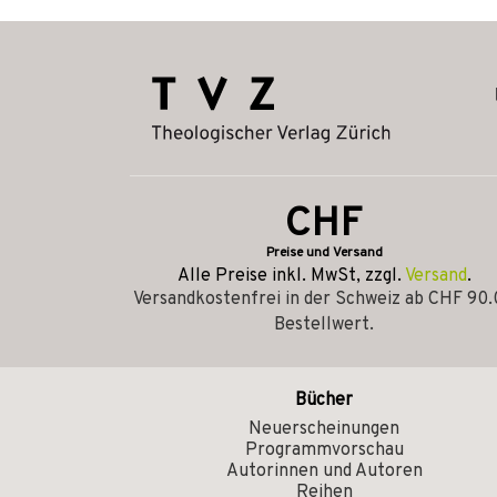
CHF
Preise und Versand
Alle Preise inkl. MwSt, zzgl.
Versand
.
Versandkostenfrei in der Schweiz ab CHF 90
Bestellwert.
Bücher
Neuerscheinungen
Programmvorschau
Autorinnen und Autoren
Reihen