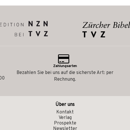
Zahlungsarten
Bezahlen Sie bei uns auf die sicherste Art: per
.00
Rechnung.
Über uns
Kontakt
Verlag
Prospekte
Newsletter