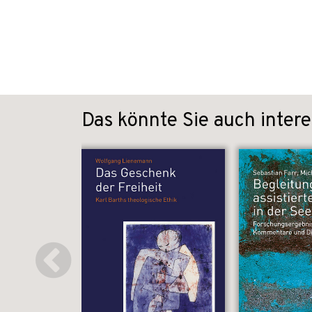
Das könnte Sie auch intere