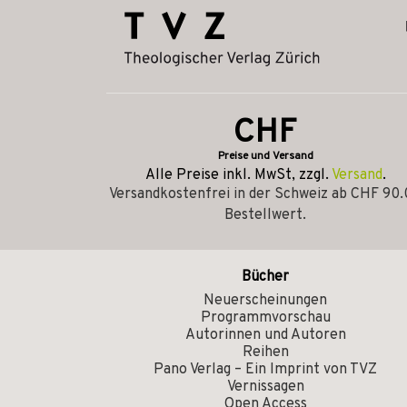
CHF
Preise und Versand
Alle Preise inkl. MwSt, zzgl.
Versand
.
Versandkostenfrei in der Schweiz ab CHF 90
Bestellwert.
Bücher
Neuerscheinungen
Programmvorschau
Autorinnen und Autoren
Reihen
Pano Verlag – Ein Imprint von TVZ
Vernissagen
Open Access