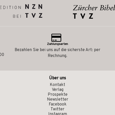
Zahlungsarten
Bezahlen Sie bei uns auf die sicherste Art: per
.00
Rechnung.
Über uns
Kontakt
Verlag
Prospekte
Newsletter
Facebook
Twitter
Instagram