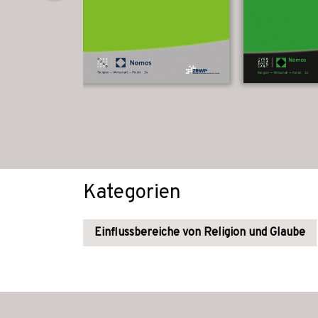
Kategorien
Einflussbereiche von Religion und Glaube