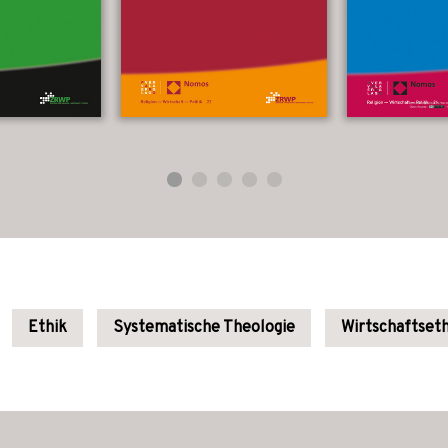
Ethik
Systematische Theologie
Wirtschaftseth