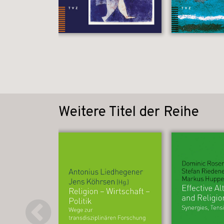
Weitere Titel der Reihe