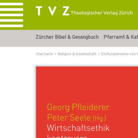
Zürcher Bibel & Gesangbuch
Pfarramt & Ka
Startseite
Religion & Gesellschaft
Einflussbereiche von 