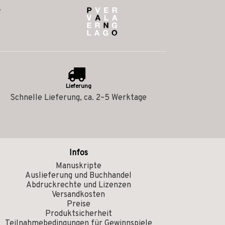
Lieferung
Schnelle Lieferung, ca. 2–5 Werktage
Infos
Manuskripte
Auslieferung und Buchhandel
Abdruckrechte und Lizenzen
Versandkosten
Preise
Produktsicherheit
Teilnahmebedingungen für Gewinnspiele