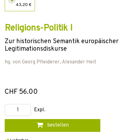
43,20 €
Religions-Politik I
Zur historischen Semantik europäischer
Legitimationsdiskurse
hg. von
Georg Pfleiderer
,
Alexander Heit
CHF 56.00
Expl.
bestellen