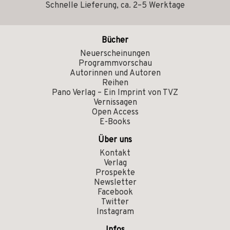
Schnelle Lieferung, ca. 2–5 Werktage
Bücher
Neuerscheinungen
Programmvorschau
Autorinnen und Autoren
Reihen
Pano Verlag – Ein Imprint von TVZ
Vernissagen
Open Access
E-Books
Über uns
Kontakt
Verlag
Prospekte
Newsletter
Facebook
Twitter
Instagram