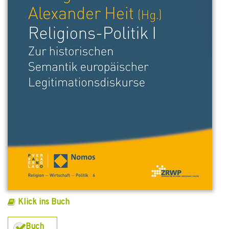
Klick ins Buch
Buch