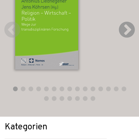
Kategorien