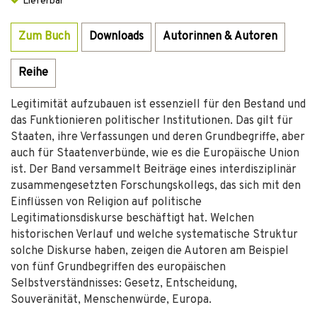
Lieferbar
Zum Buch
Downloads
Autorinnen & Autoren
Reihe
Legitimität aufzubauen ist essenziell für den Bestand und
das Funktionieren politischer Institutionen. Das gilt für
Staaten, ihre Verfassungen und deren Grundbegriffe, aber
auch für Staatenverbünde, wie es die Europäische Union
ist. Der Band versammelt Beiträge eines interdisziplinär
zusammengesetzten Forschungskollegs, das sich mit den
Einflüssen von Religion auf politische
Legitimationsdiskurse beschäftigt hat. Welchen
historischen Verlauf und welche systematische Struktur
solche Diskurse haben, zeigen die Autoren am Beispiel
von fünf Grundbegriffen des europäischen
Selbstverständnisses: Gesetz, Entscheidung,
Souveränität, Menschenwürde, Europa.