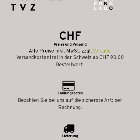
CHF
Preise und Versand
Alle Preise inkl. MwSt, zzgl.
Versand
.
Versandkostenfrei in der Schweiz ab CHF 90.00
Bestellwert.
Zahlungsarten
Bezahlen Sie bei uns auf die sicherste Art: per
Rechnung.
Lieferung