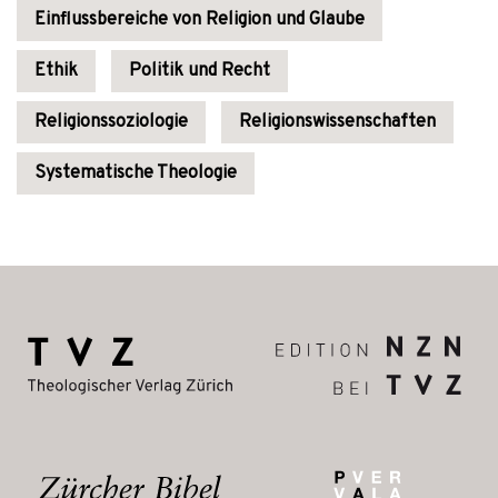
Einflussbereiche von Religion und Glaube
Ethik
Politik und Recht
Religionssoziologie
Religionswissenschaften
Systematische Theologie