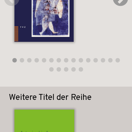
Weitere Titel der Reihe