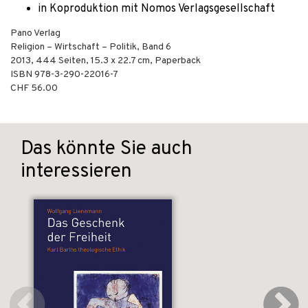
in Koproduktion mit Nomos Verlagsgesellschaft
Pano Verlag
Religion – Wirtschaft – Politik, Band 6
2013
,
444
Seiten, 15.3 x 22.7 cm,
Paperback
ISBN
978-3-290-22016-7
CHF 56.00
Das könnte Sie auch
interessieren