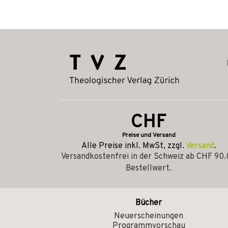
CHF
Preise und Versand
Alle Preise inkl. MwSt, zzgl.
Versand
.
Versandkostenfrei in der Schweiz ab CHF 90
Bestellwert.
Bücher
Neuerscheinungen
Programmvorschau