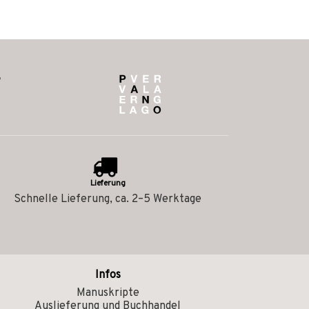
Lieferung
Schnelle Lieferung, ca. 2–5 Werktage
Infos
Manuskripte
Auslieferung und Buchhandel