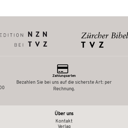
Zahlungsarten
Bezahlen Sie bei uns auf die sicherste Art: per
.00
Rechnung.
Über uns
Kontakt
Verlag