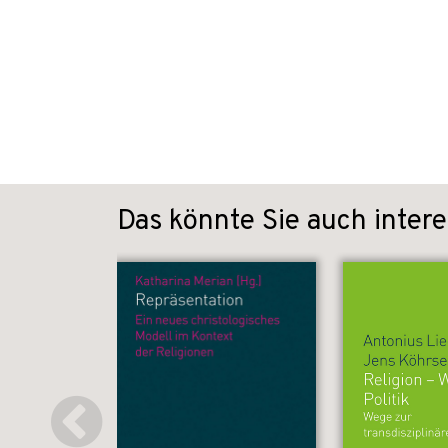
Das könnte Sie auch intere