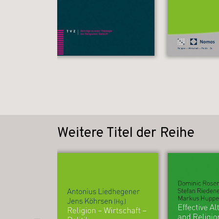
Weitere Titel der Reihe