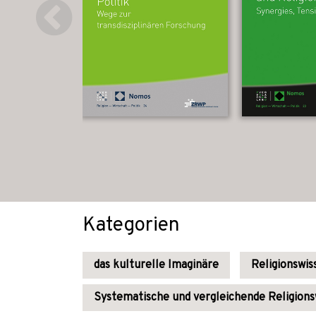
Kategorien
das kulturelle Imaginäre
Religionswi
Systematische und vergleichende Religions