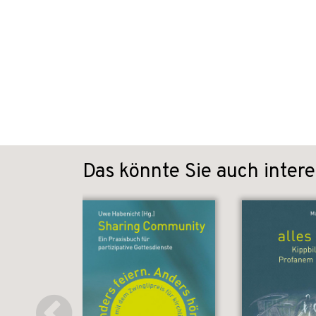
Das könnte Sie auch intere