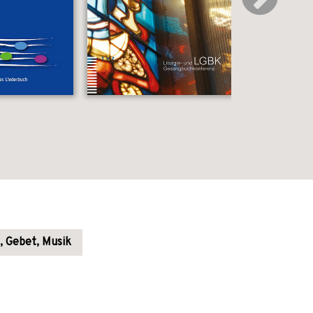
e, Gebet, Musik