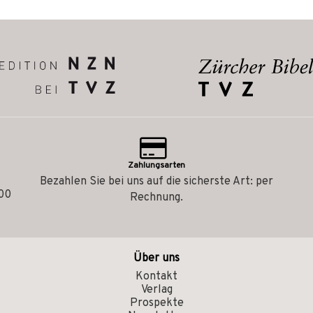
Zahlungsarten
Bezahlen Sie bei uns auf die sicherste Art: per
.00
Rechnung.
Über uns
Kontakt
Verlag
Prospekte