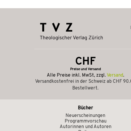
CHF
Preise und Versand
Alle Preise inkl. MwSt, zzgl.
Versand
.
Versandkostenfrei in der Schweiz ab CHF 90
Bestellwert.
Bücher
Neuerscheinungen
Programmvorschau
Autorinnen und Autoren