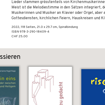
Lieder stammen grösstenteils von Kirchenmusikerinne
Meist ist die Melodiestimme in den Sätzen integriert, d
Musikerinnen und Musiker an Klavier oder Orgel, aber 
Gottesdiensten, kirchlichen Feiern, Hauskreisen und K
2022
,
118
Seiten, 21.0 x 29.7 cm,
Spiralbindung
ISBN
978-3-290-18409-4
CHF 25.00
ssieren