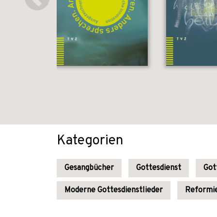
Kategorien
Gesangbücher
Gottesdienst
Got
Moderne Gottesdienstlieder
Reformie