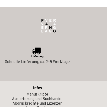
Lieferung
Schnelle Lieferung, ca. 2–5 Werktage
Infos
Manuskripte
Auslieferung und Buchhandel
Abdruckrechte und Lizenzen