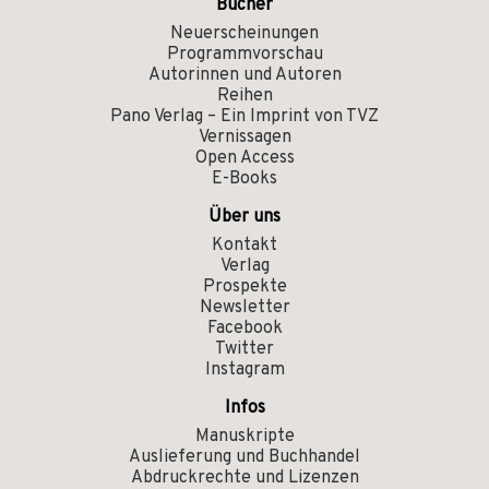
Bücher
Neuerscheinungen
Programmvorschau
Autorinnen und Autoren
Reihen
Pano Verlag – Ein Imprint von TVZ
Vernissagen
Open Access
E-Books
Über uns
Kontakt
Verlag
Prospekte
Newsletter
Facebook
Twitter
Instagram
Infos
Manuskripte
Auslieferung und Buchhandel
Abdruckrechte und Lizenzen