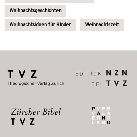
Weihnachtsgeschichten
Weihnachtsideen für Kinder
Weihnachtszeit