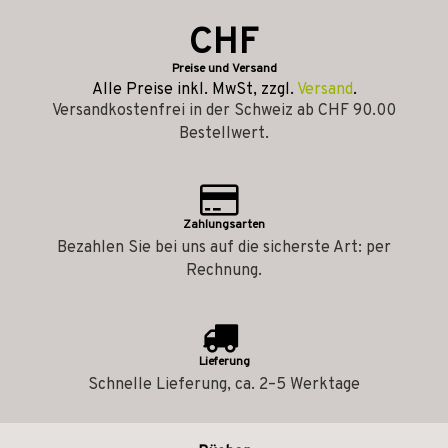
CHF
Preise und Versand
Alle Preise inkl. MwSt, zzgl.
Versand
.
Versandkostenfrei in der Schweiz ab CHF 90.00
Bestellwert.
Zahlungsarten
Bezahlen Sie bei uns auf die sicherste Art: per
Rechnung.
Lieferung
Schnelle Lieferung, ca. 2–5 Werktage