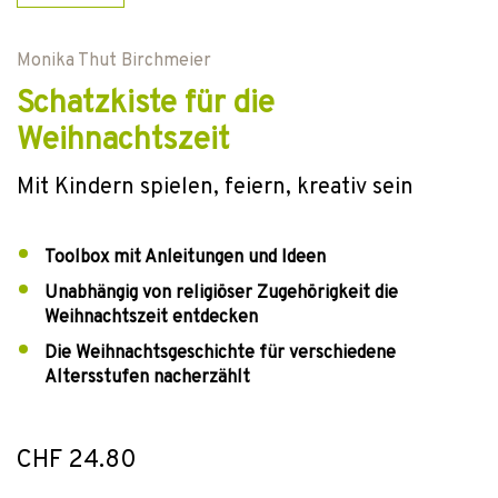
Monika Thut Birchmeier
Schatzkiste für die
Weihnachtszeit
Mit Kindern spielen, feiern, kreativ sein
Toolbox mit Anleitungen und Ideen
Unabhängig von religiöser Zugehörigkeit die
Weihnachtszeit entdecken
Die Weihnachtsgeschichte für verschiedene
Altersstufen nacherzählt
CHF 24.80