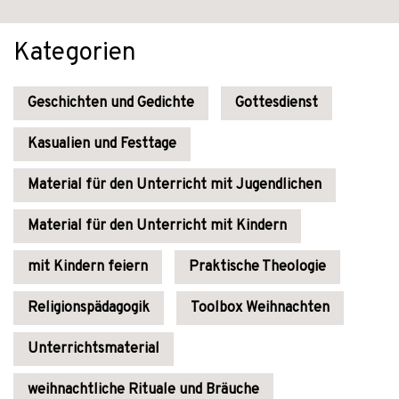
Kategorien
Geschichten und Gedichte
Gottesdienst
Kasualien und Festtage
Material für den Unterricht mit Jugendlichen
Material für den Unterricht mit Kindern
mit Kindern feiern
Praktische Theologie
Religionspädagogik
Toolbox Weihnachten
Unterrichtsmaterial
weihnachtliche Rituale und Bräuche