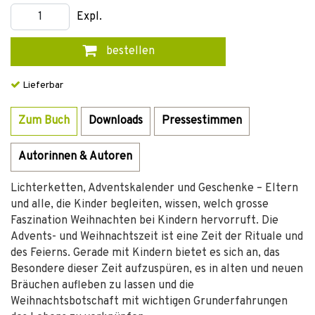
Expl.
bestellen
Lieferbar
Zum Buch
Downloads
Pressestimmen
Autorinnen & Autoren
Lichterketten, Adventskalender und Geschenke – Eltern
und alle, die Kinder begleiten, wissen, welch grosse
Faszination Weihnachten bei Kindern hervorruft. Die
Advents- und Weihnachtszeit ist eine Zeit der Rituale und
des Feierns. Gerade mit Kindern bietet es sich an, das
Besondere dieser Zeit aufzuspüren, es in alten und neuen
Bräuchen aufleben zu lassen und die
Weihnachtsbotschaft mit wichtigen Grunderfahrungen