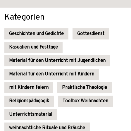
Kategorien
Geschichten und Gedichte
Gottesdienst
Kasualien und Festtage
Material für den Unterricht mit Jugendlichen
Material für den Unterricht mit Kindern
mit Kindern feiern
Praktische Theologie
Religionspädagogik
Toolbox Weihnachten
Unterrichtsmaterial
weihnachtliche Rituale und Bräuche