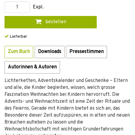
Expl.
bestellen
Lieferbar
Zum Buch
Downloads
Pressestimmen
Autorinnen & Autoren
Lichterketten, Adventskalender und Geschenke – Eltern
und alle, die Kinder begleiten, wissen, welch grosse
Faszination Weihnachten bei Kindern hervorruft. Die
Advents- und Weihnachtszeit ist eine Zeit der Rituale und
des Feierns. Gerade mit Kindern bietet es sich an, das
Besondere dieser Zeit aufzuspüren, es in alten und neuen
Bräuchen aufleben zu lassen und die
Weihnachtsbotschaft mit wichtigen Grunderfahrungen