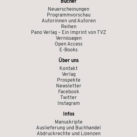
Bücher
Neuerscheinungen
Programmvorschau
Autorinnen und Autoren
Reihen
Pano Verlag – Ein Imprint von TVZ
Vernissagen
Open Access
E-Books
Über uns
Kontakt
Verlag
Prospekte
Newsletter
Facebook
Twitter
Instagram
Infos
Manuskripte
Auslieferung und Buchhandel
Abdruckrechte und Lizenzen