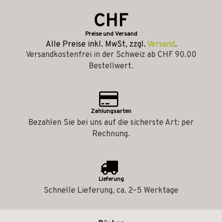
CHF
Preise und Versand
Alle Preise inkl. MwSt, zzgl.
Versand
.
Versandkostenfrei in der Schweiz ab CHF 90.00
Bestellwert.
Zahlungsarten
Bezahlen Sie bei uns auf die sicherste Art: per
Rechnung.
Lieferung
Schnelle Lieferung, ca. 2–5 Werktage