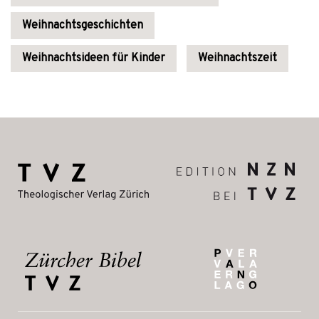
Weihnachtsgeschichten
Weihnachtsideen für Kinder
Weihnachtszeit