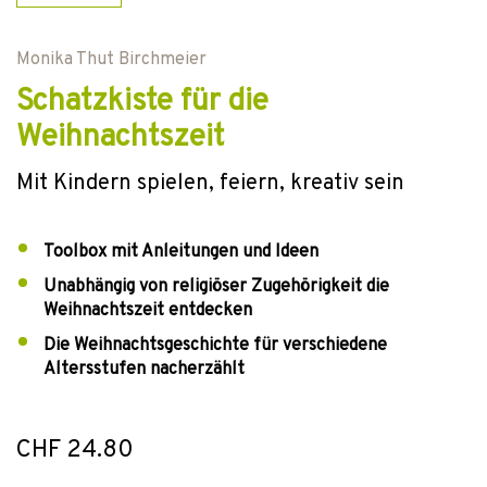
Monika Thut Birchmeier
Schatzkiste für die
Weihnachtszeit
Mit Kindern spielen, feiern, kreativ sein
Toolbox mit Anleitungen und Ideen
Unabhängig von religiöser Zugehörigkeit die
Weihnachtszeit entdecken
Die Weihnachtsgeschichte für verschiedene
Altersstufen nacherzählt
CHF 24.80