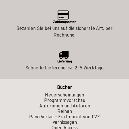
Zahlungsarten
Bezahlen Sie bei uns auf die sicherste Art: per
Rechnung.
Lieferung
Schnelle Lieferung, ca. 2–5 Werktage
Bücher
Neuerscheinungen
Programmvorschau
Autorinnen und Autoren
Reihen
Pano Verlag – Ein Imprint von TVZ
Vernissagen
Open Access