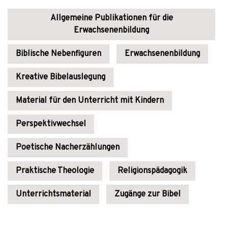
Allgemeine Publikationen für die
Erwachsenenbildung
Biblische Nebenfiguren
Erwachsenenbildung
Kreative Bibelauslegung
Material für den Unterricht mit Kindern
Perspektivwechsel
Poetische Nacherzählungen
Praktische Theologie
Religionspädagogik
Unterrichtsmaterial
Zugänge zur Bibel