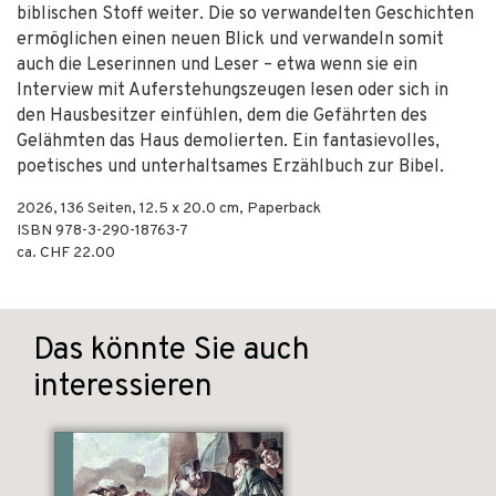
biblischen Stoff weiter. Die so verwandelten Geschichten
ermöglichen einen neuen Blick und verwandeln somit
auch die Leserinnen und Leser – etwa wenn sie ein
Interview mit Auferstehungszeugen lesen oder sich in
den Hausbesitzer einfühlen, dem die Gefährten des
Gelähmten das Haus demolierten. Ein fantasievolles,
poetisches und unterhaltsames Erzählbuch zur Bibel.
2026
,
136
Seiten, 12.5 x 20.0 cm,
Paperback
ISBN
978-3-290-18763-7
ca. CHF 22.00
Das könnte Sie auch
interessieren