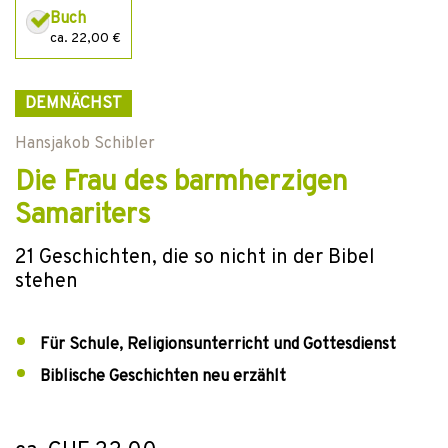
Buch
ca. 22,00 €
DEMNÄCHST
Hansjakob Schibler
Die Frau des barmherzigen
Samariters
21 Geschichten, die so nicht in der Bibel
stehen
Für Schule, Religionsunterricht und Gottesdienst
Biblische Geschichten neu erzählt