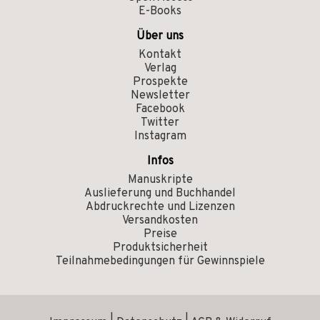
E-Books
Über uns
Kontakt
Verlag
Prospekte
Newsletter
Facebook
Twitter
Instagram
Infos
Manuskripte
Auslieferung und Buchhandel
Abdruckrechte und Lizenzen
Versandkosten
Preise
Produktsicherheit
Teilnahmebedingungen für Gewinnspiele