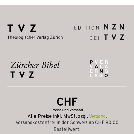
CHF
Preise und Versand
Alle Preise inkl. MwSt, zzgl.
Versand
.
Versandkostenfrei in der Schweiz ab CHF 90.00
Bestellwert.