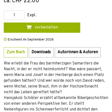
ca. CHF 22.00
Expl.
vorbestellen
Erscheint im September 2026
Zum Buch
Downloads
Autorinnen & Autoren
Wie erlebt die Frau des barmherzigen Samariters die
Nacht, in der er nicht heimkommt? Was wäre passiert,
wenn Maria und Josef in der Herberge doch einen Platz
gefunden hätten? Und wer würde noch von David reden,
wenn Michal, seine Braut, ihm in der Hochzeitsnacht
nicht das Leben gerettet hätte?
Hansjakob Schibler erzählt altbekannte Bibelgeschichten
von einer anderen Perspektive her. Er stellt
Nebenfiguren ins Scheinwerferlicht und dichtet den