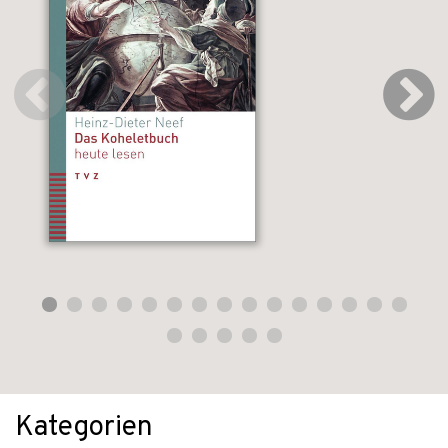
Kategorien