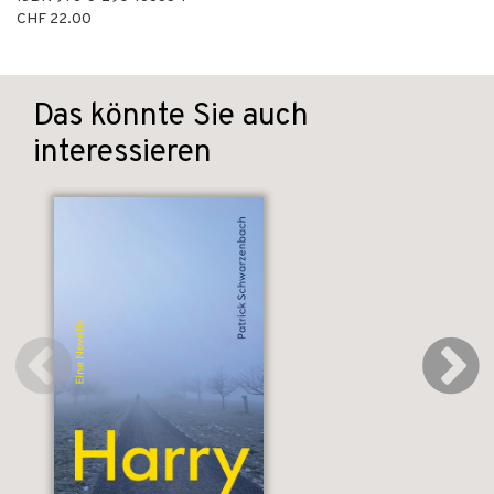
CHF 22.00
Das könnte Sie auch
interessieren