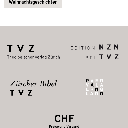
Weihnachtsgeschichten
CHF
Preise und Versand