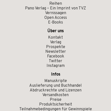
Reihen
Pano Verlag – Ein Imprint von TVZ
Vernissagen
Open Access
E-Books
Über uns
Kontakt
Verlag
Prospekte
Newsletter
Facebook
Twitter
Instagram
Infos
Manuskripte
Auslieferung und Buchhandel
Abdruckrechte und Lizenzen
Versandkosten
Preise
Produktsicherheit
Teilnahmebedingungen für Gewinnspiele