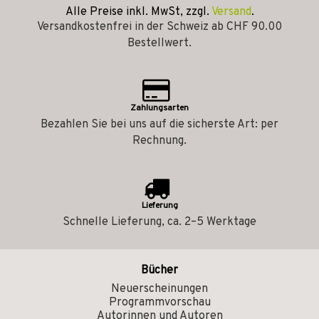
Alle Preise inkl. MwSt, zzgl.
Versand
.
Versandkostenfrei in der Schweiz ab CHF 90.00
Bestellwert.
Zahlungsarten
Bezahlen Sie bei uns auf die sicherste Art: per
Rechnung.
Lieferung
Schnelle Lieferung, ca. 2–5 Werktage
Bücher
Neuerscheinungen
Programmvorschau
Autorinnen und Autoren