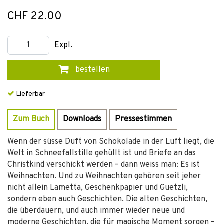
CHF 22.00
Expl.
bestellen
Lieferbar
Zum Buch
Downloads
Pressestimmen
Wenn der süsse Duft von Schokolade in der Luft liegt, die
Welt in Schneefallstille gehüllt ist und Briefe an das
Christkind verschickt werden – dann weiss man: Es ist
Weihnachten. Und zu Weihnachten gehören seit jeher
nicht allein Lametta, Geschenkpapier und Guetzli,
sondern eben auch Geschichten. Die alten Geschichten,
die überdauern, und auch immer wieder neue und
moderne Geschichten, die für magische Moment sorgen –