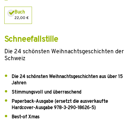
Buch
22,00 €
Schneefallstille
Die 24 schönsten Weihnachtsgeschichten der
Schweiz
Die 24 schönsten Weihnachtsgeschichten aus über 15
Jahren
Stimmungsvoll und überraschend
Paperback-Ausgabe (ersetzt die ausverkaufte
Hardcover-Ausgabe 978-3-290-18626-5)
Best-of Xmas