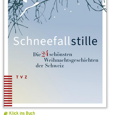
Klick ins Buch