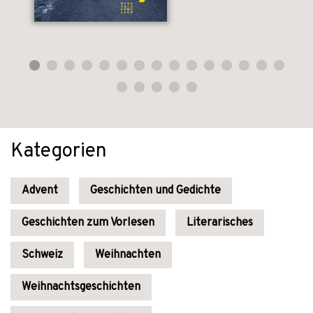
Kategorien
Advent
Geschichten und Gedichte
Geschichten zum Vorlesen
Literarisches
Schweiz
Weihnachten
Weihnachtsgeschichten