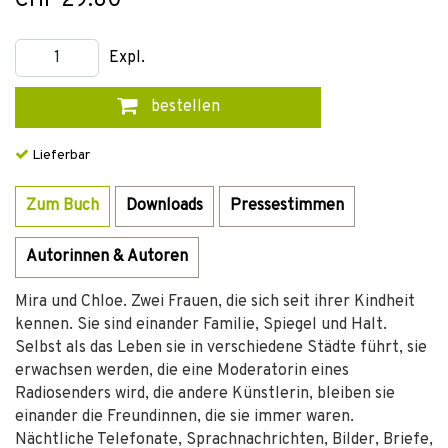
CHF 29.80
Expl.
bestellen
Lieferbar
Zum Buch
Downloads
Pressestimmen
Autorinnen & Autoren
Mira und Chloe. Zwei Frauen, die sich seit ihrer Kindheit
kennen. Sie sind einander Familie, Spiegel und Halt.
Selbst als das Leben sie in verschiedene Städte führt, sie
erwachsen werden, die eine Moderatorin eines
Radiosenders wird, die andere Künstlerin, bleiben sie
einander die Freundinnen, die sie immer waren.
Nächtliche Telefonate, Sprachnachrichten, Bilder, Briefe,