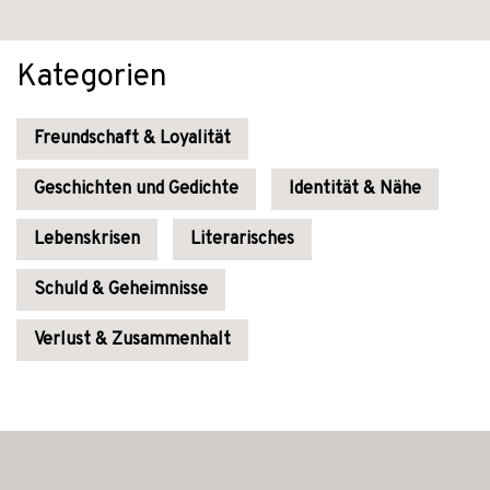
Kategorien
Freundschaft & Loyalität
Geschichten und Gedichte
Identität & Nähe
Lebenskrisen
Literarisches
Schuld & Geheimnisse
Verlust & Zusammenhalt