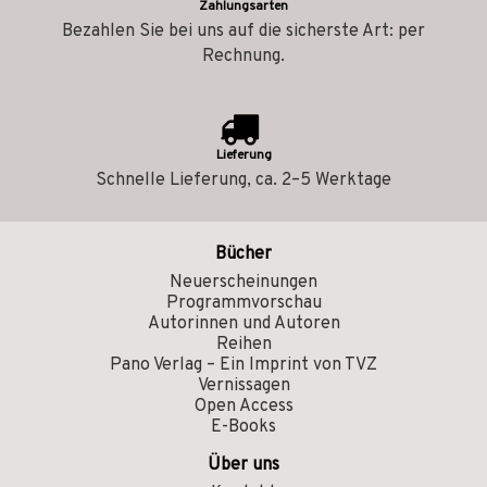
Zahlungsarten
Bezahlen Sie bei uns auf die sicherste Art: per
Rechnung.
Lieferung
Schnelle Lieferung, ca. 2–5 Werktage
Bücher
Neuerscheinungen
Programmvorschau
Autorinnen und Autoren
Reihen
Pano Verlag – Ein Imprint von TVZ
Vernissagen
Open Access
E-Books
Über uns