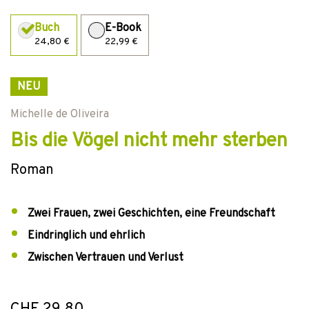
Buch
E-Book
24,80 €
22,99 €
NEU
Michelle de Oliveira
Bis die Vögel nicht mehr sterben
Roman
Zwei Frauen, zwei Geschichten, eine Freundschaft
Eindringlich und ehrlich
Zwischen Vertrauen und Verlust