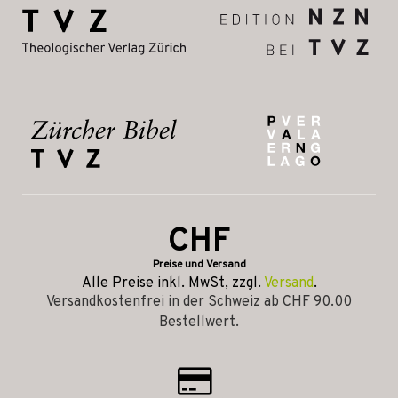
CHF
Preise und Versand
Alle Preise inkl. MwSt, zzgl.
Versand
.
Versandkostenfrei in der Schweiz ab CHF 90.00
Bestellwert.