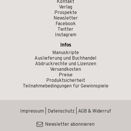
Kontakt
Verlag
Prospekte
Newsletter
Facebook
Twitter
Instagram
Infos
Manuskripte
Auslieferung und Buchhandel
Abdruckrechte und Lizenzen
Versandkosten
Preise
Produktsicherheit
Teilnahmebedingungen für Gewinnspiele
Impressum
|
Datenschutz
|
AGB & Widerruf
Newsletter abonnieren