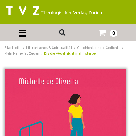
0
Startseite
Literarisches & Spiritualität
Geschichten und Gedichte
Mein Name ist Eugen
Bis die Vögel nicht mehr sterben