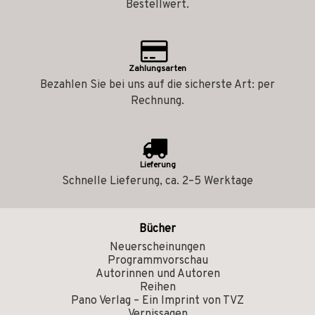
Bestellwert.
Zahlungsarten
Bezahlen Sie bei uns auf die sicherste Art: per
Rechnung.
Lieferung
Schnelle Lieferung, ca. 2–5 Werktage
Bücher
Neuerscheinungen
Programmvorschau
Autorinnen und Autoren
Reihen
Pano Verlag – Ein Imprint von TVZ
Vernissagen