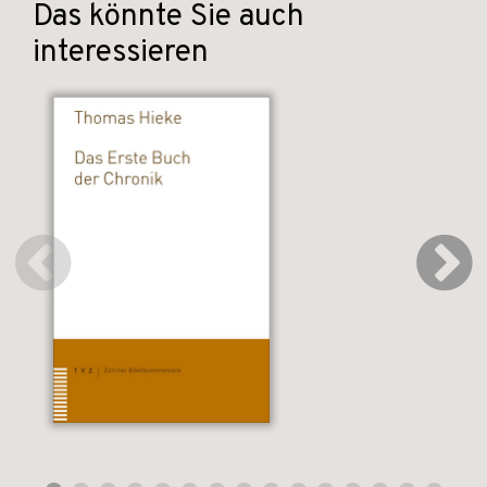
Das könnte Sie auch
interessieren