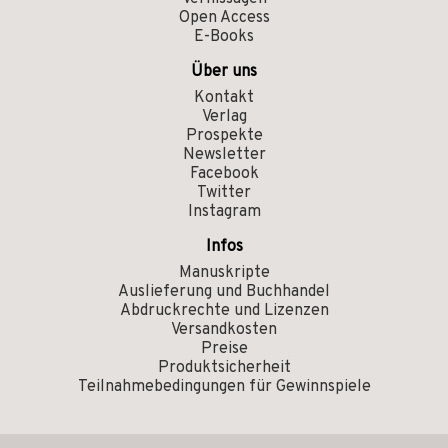
Open Access
E-Books
Über uns
Kontakt
Verlag
Prospekte
Newsletter
Facebook
Twitter
Instagram
Infos
Manuskripte
Auslieferung und Buchhandel
Abdruckrechte und Lizenzen
Versandkosten
Preise
Produktsicherheit
Teilnahmebedingungen für Gewinnspiele