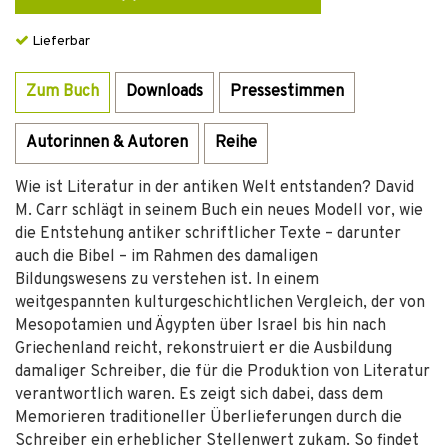
Lieferbar
Zum Buch
Downloads
Pressestimmen
Autorinnen & Autoren
Reihe
Wie ist Literatur in der antiken Welt entstanden? David
M. Carr schlägt in seinem Buch ein neues Modell vor, wie
die Entstehung antiker schriftlicher Texte – darunter
auch die Bibel – im Rahmen des damaligen
Bildungswesens zu verstehen ist. In einem
weitgespannten kulturgeschichtlichen Vergleich, der von
Mesopotamien und Ägypten über Israel bis hin nach
Griechenland reicht, rekonstruiert er die Ausbildung
damaliger Schreiber, die für die Produktion von Literatur
verantwortlich waren. Es zeigt sich dabei, dass dem
Memorieren traditioneller Überlieferungen durch die
Schreiber ein erheblicher Stellenwert zukam. So findet