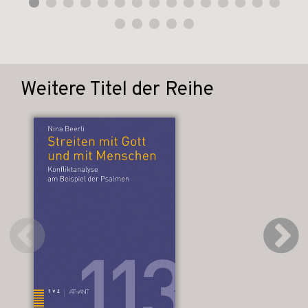
Weitere Titel der Reihe