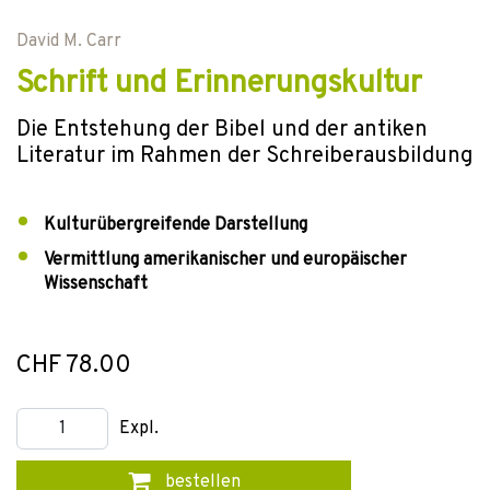
David M. Carr
Schrift und Erinnerungskultur
Die Entstehung der Bibel und der antiken
Literatur im Rahmen der Schreiberausbildung
Kulturübergreifende Darstellung
Vermittlung amerikanischer und europäischer
Wissenschaft
CHF 78.00
Expl.
bestellen