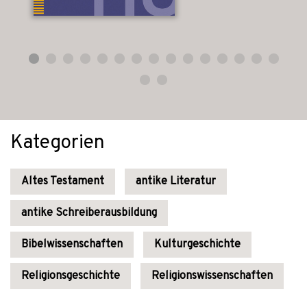
Kategorien
Altes Testament
antike Literatur
antike Schreiberausbildung
Bibelwissenschaften
Kulturgeschichte
Religionsgeschichte
Religionswissenschaften