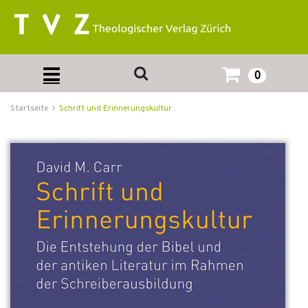
0
Startseite
Schrift und Erinnerungskultur