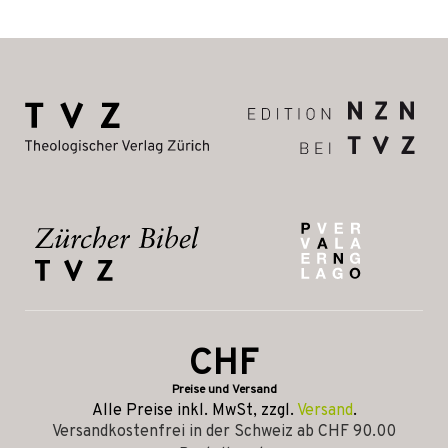
CHF
Preise und Versand
Alle Preise inkl. MwSt, zzgl.
Versand
.
Versandkostenfrei in der Schweiz ab CHF 90.00