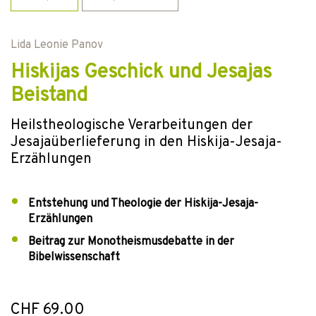
Lida Leonie Panov
Hiskijas Geschick und Jesajas
Beistand
Heilstheologische Verarbeitungen der
Jesajaüberlieferung in den Hiskija-Jesaja-
Erzählungen
Entstehung und Theologie der Hiskija-Jesaja-
Erzählungen
Beitrag zur Monotheismusdebatte in der
Bibelwissenschaft
CHF 69.00