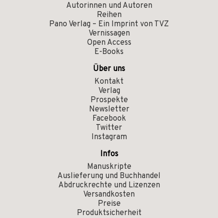
Autorinnen und Autoren
Reihen
Pano Verlag – Ein Imprint von TVZ
Vernissagen
Open Access
E-Books
Über uns
Kontakt
Verlag
Prospekte
Newsletter
Facebook
Twitter
Instagram
Infos
Manuskripte
Auslieferung und Buchhandel
Abdruckrechte und Lizenzen
Versandkosten
Preise
Produktsicherheit