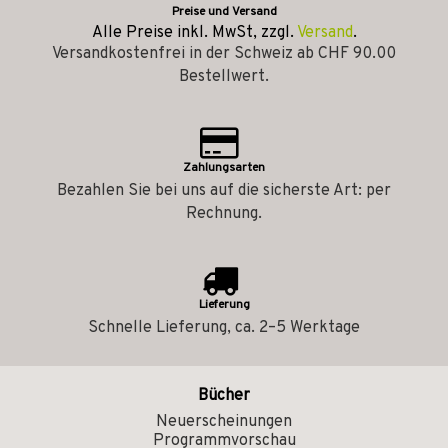
Preise und Versand
Alle Preise inkl. MwSt, zzgl.
Versand
.
Versandkostenfrei in der Schweiz ab CHF 90.00
Bestellwert.
Zahlungsarten
Bezahlen Sie bei uns auf die sicherste Art: per
Rechnung.
Lieferung
Schnelle Lieferung, ca. 2–5 Werktage
Bücher
Neuerscheinungen
Programmvorschau