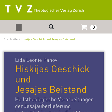
0
Startseite
Hiskijas Geschick und Jesajas Beistand