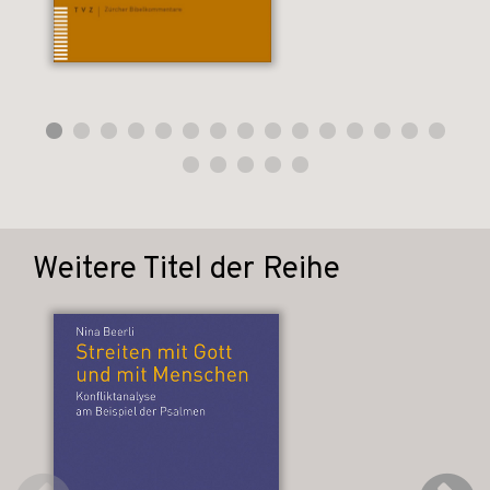
Weitere Titel der Reihe