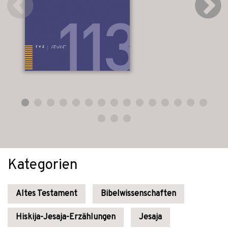
Kategorien
Altes Testament
Bibelwissenschaften
Hiskija-Jesaja-Erzählungen
Jesaja