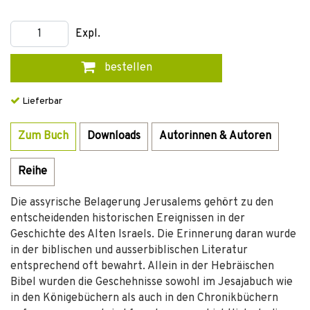
Expl.
bestellen
Lieferbar
Zum Buch
Downloads
Autorinnen & Autoren
Reihe
Die assyrische Belagerung Jerusalems gehört zu den
entscheidenden historischen Ereignissen in der
Geschichte des Alten Israels. Die Erinnerung daran wurde
in der biblischen und ausserbiblischen Literatur
entsprechend oft bewahrt. Allein in der Hebräischen
Bibel wurden die Geschehnisse sowohl im Jesajabuch wie
in den Königebüchern als auch in den Chronikbüchern