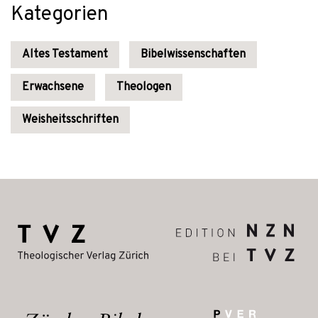
Kategorien
Altes Testament
Bibelwissenschaften
Erwachsene
Theologen
Weisheitsschriften