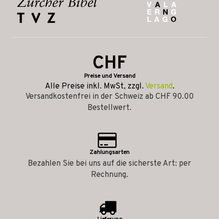
CHF
Preise und Versand
Alle Preise inkl. MwSt, zzgl.
Versand
.
Versandkostenfrei in der Schweiz ab CHF 90.00
Bestellwert.
Zahlungsarten
Bezahlen Sie bei uns auf die sicherste Art: per
Rechnung.