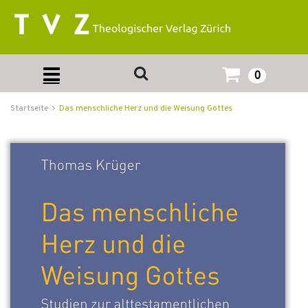
0
Startseite
Das menschliche Herz und die Weisung Gottes