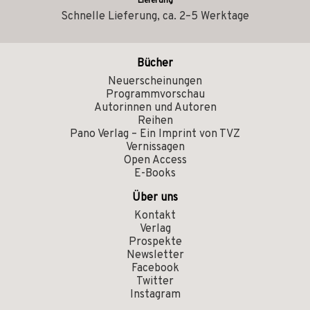
Lieferung
Schnelle Lieferung, ca. 2–5 Werktage
Bücher
Neuerscheinungen
Programmvorschau
Autorinnen und Autoren
Reihen
Pano Verlag – Ein Imprint von TVZ
Vernissagen
Open Access
E-Books
Über uns
Kontakt
Verlag
Prospekte
Newsletter
Facebook
Twitter
Instagram