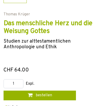
Thomas Krüger
Das menschliche Herz und die
Weisung Gottes
Studien zur alttestamentlichen
Anthropologie und Ethik
CHF 64.00
Expl.
bestellen