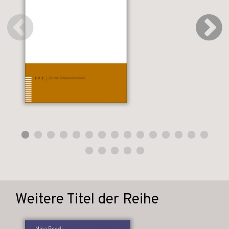
Weitere Titel der Reihe