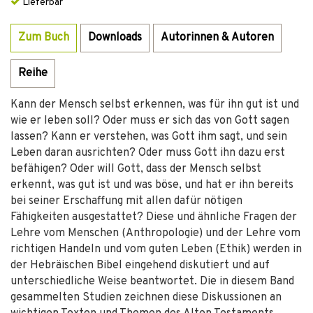
Lieferbar
Zum Buch
Downloads
Autorinnen & Autoren
Reihe
Kann der Mensch selbst erkennen, was für ihn gut ist und
wie er leben soll? Oder muss er sich das von Gott sagen
lassen? Kann er verstehen, was Gott ihm sagt, und sein
Leben daran ausrichten? Oder muss Gott ihn dazu erst
befähigen? Oder will Gott, dass der Mensch selbst
erkennt, was gut ist und was böse, und hat er ihn bereits
bei seiner Erschaffung mit allen dafür nötigen
Fähigkeiten ausgestattet? Diese und ähnliche Fragen der
Lehre vom Menschen (Anthropologie) und der Lehre vom
richtigen Handeln und vom guten Leben (Ethik) werden in
der Hebräischen Bibel eingehend diskutiert und auf
unterschiedliche Weise beantwortet. Die in diesem Band
gesammelten Studien zeichnen diese Diskussionen an