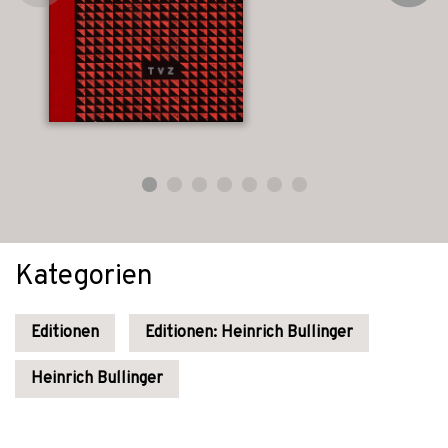
Kategorien
Editionen
Editionen: Heinrich Bullinger
Heinrich Bullinger