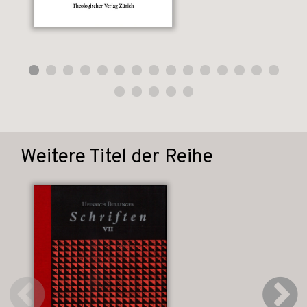
Weitere Titel der Reihe