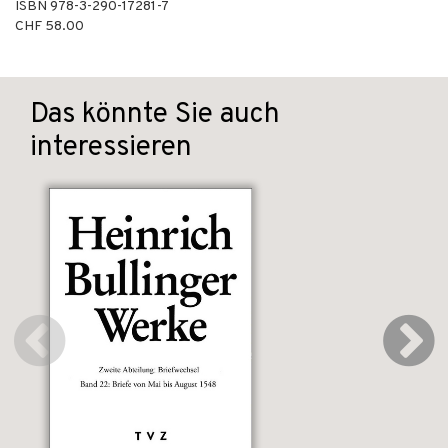
ISBN
978-3-290-17281-7
CHF 58.00
Das könnte Sie auch
interessieren