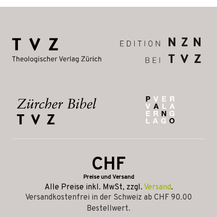
CHF
Preise und Versand
Alle Preise inkl. MwSt, zzgl.
Versand
.
Versandkostenfrei in der Schweiz ab CHF 90.00
Bestellwert.