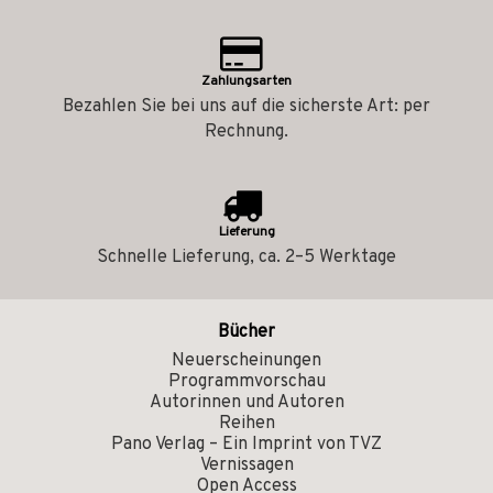
Zahlungsarten
Bezahlen Sie bei uns auf die sicherste Art: per
Rechnung.
Lieferung
Schnelle Lieferung, ca. 2–5 Werktage
Bücher
Neuerscheinungen
Programmvorschau
Autorinnen und Autoren
Reihen
Pano Verlag – Ein Imprint von TVZ
Vernissagen
Open Access