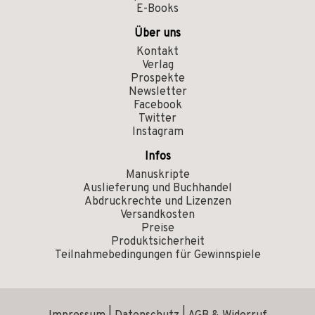
E-Books
Über uns
Kontakt
Verlag
Prospekte
Newsletter
Facebook
Twitter
Instagram
Infos
Manuskripte
Auslieferung und Buchhandel
Abdruckrechte und Lizenzen
Versandkosten
Preise
Produktsicherheit
Teilnahmebedingungen für Gewinnspiele