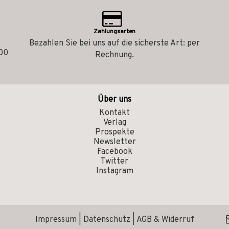
Zahlungsarten
Bezahlen Sie bei uns auf die sicherste Art: per
.00
Rechnung.
Über uns
Kontakt
Verlag
Prospekte
Newsletter
Facebook
Twitter
Instagram
Impressum
|
Datenschutz
|
AGB & Widerruf