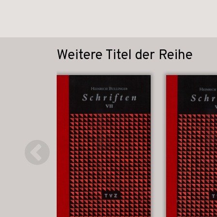
Weitere Titel der Reihe