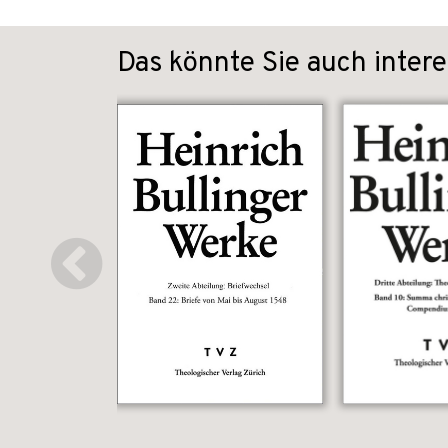
Das könnte Sie auch intere