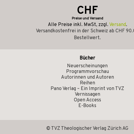
CHF
Preise und Versand
Alle Preise inkl. MwSt, zzgl.
Versand
.
Versandkostenfrei in der Schweiz ab CHF 90
Bestellwert.
Bücher
Neuerscheinungen
Programmvorschau
Autorinnen und Autoren
Reihen
Pano Verlag – Ein Imprint von TVZ
Vernissagen
Open Access
E-Books
© TVZ Theologischer Verlag Zürich AG