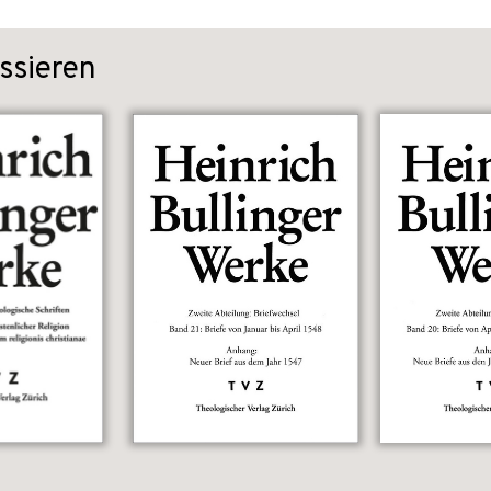
ssieren