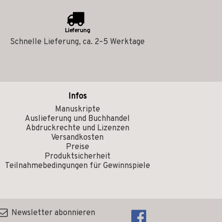
Lieferung
Schnelle Lieferung, ca. 2–5 Werktage
Infos
Manuskripte
Auslieferung und Buchhandel
Abdruckrechte und Lizenzen
Versandkosten
Preise
Produktsicherheit
Teilnahmebedingungen für Gewinnspiele
Newsletter abonnieren