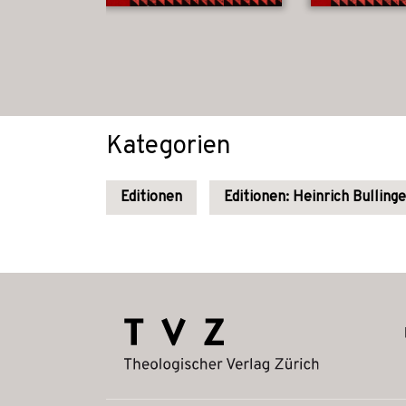
Kategorien
Editionen
Editionen: Heinrich Bullinge