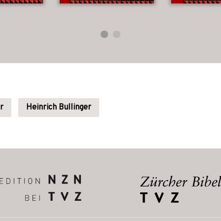
r
Heinrich Bullinger