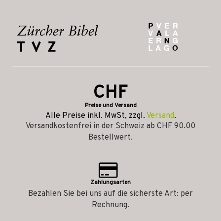
CHF
Preise und Versand
Alle Preise inkl. MwSt, zzgl.
Versand
.
Versandkostenfrei in der Schweiz ab CHF 90.00
Bestellwert.
Zahlungsarten
Bezahlen Sie bei uns auf die sicherste Art: per
Rechnung.