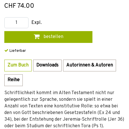
CHF 74.00
Expl.
bestellen
Lieferbar
Zum Buch
Downloads
Autorinnen & Autoren
Reihe
Schriftlichkeit kommt im Alten Testament nicht nur
gelegentlich zur Sprache, sondern sie spielt in einer
Anzahl von Texten eine konstitutive Rolle: so etwa bei
den von Gott beschriebenen Gesetzestafeln (Ex 24 und
34), bei der Entstehung der Jeremia-Schriftrolle (Jer 36)
oder beim Studium der schriftlichen Tora (Ps 1).