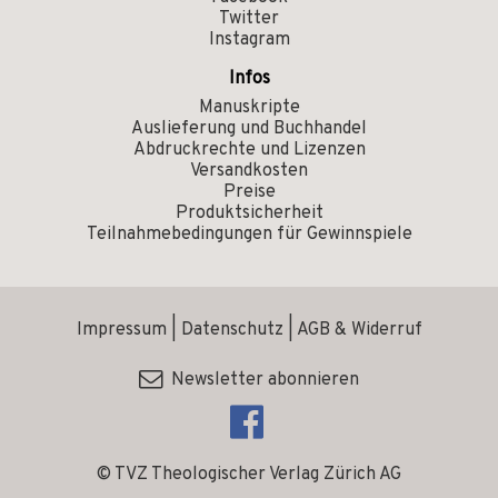
Twitter
Instagram
Infos
Manuskripte
Auslieferung und Buchhandel
Abdruckrechte und Lizenzen
Versandkosten
Preise
Produktsicherheit
Teilnahmebedingungen für Gewinnspiele
Impressum
|
Datenschutz
|
AGB & Widerruf
Newsletter abonnieren
© TVZ Theologischer Verlag Zürich AG