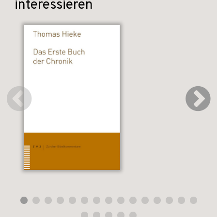
interessieren