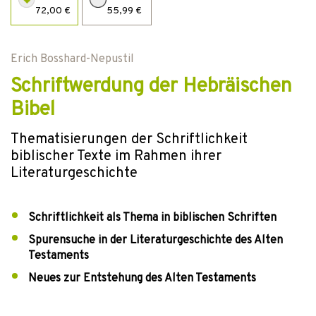
72,00 €
55,99 €
Erich Bosshard-Nepustil
Schriftwerdung der Hebräischen
Bibel
Thematisierungen der Schriftlichkeit
biblischer Texte im Rahmen ihrer
Literaturgeschichte
Schriftlichkeit als Thema in biblischen Schriften
Spurensuche in der Literaturgeschichte des Alten
Testaments
Neues zur Entstehung des Alten Testaments