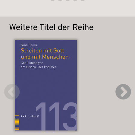
Weitere Titel der Reihe