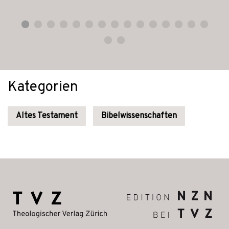
Kategorien
Altes Testament
Bibelwissenschaften