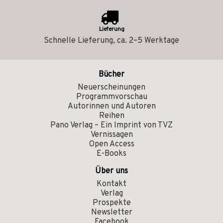
Lieferung
Schnelle Lieferung, ca. 2–5 Werktage
Bücher
Neuerscheinungen
Programmvorschau
Autorinnen und Autoren
Reihen
Pano Verlag – Ein Imprint von TVZ
Vernissagen
Open Access
E-Books
Über uns
Kontakt
Verlag
Prospekte
Newsletter
Facebook