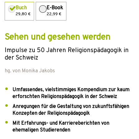
Buch
E-Book
29,80 €
22,99 €
Sehen und gesehen werden
Impulse zu 50 Jahren Religionspädagogik in
der Schweiz
hg. von
Monika Jakobs
Umfassendes, vielstimmiges Kompendium zur kaum
erforschten Religionspädagogik in der Schweiz
Anregungen für die Gestaltung von zukunftsfähigen
Konzepten der Religionspädagogik
Mit Erfahrungs- und Karriereberichten von
ehemaligen Studierenden