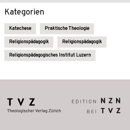
Kategorien
Katechese
Praktische Theologie
Religionspädagogik
Religionspädagogik
Religionspädagogisches Institut Luzern