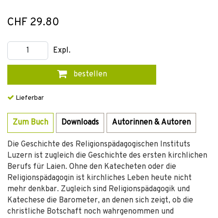
CHF 29.80
Expl.
bestellen
Lieferbar
Zum Buch
Downloads
Autorinnen & Autoren
Die Geschichte des Religionspädagogischen Instituts
Luzern ist zugleich die Geschichte des ersten kirchlichen
Berufs für Laien. Ohne den Katecheten oder die
Religionspädagogin ist kirchliches Leben heute nicht
mehr denkbar. Zugleich sind Religionspädagogik und
Katechese die Barometer, an denen sich zeigt, ob die
christliche Botschaft noch wahrgenommen und