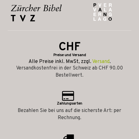
CHF
Preise und Versand
Alle Preise inkl. MwSt, zzgl.
Versand
.
Versandkostenfrei in der Schweiz ab CHF 90.00
Bestellwert.
Zahlungsarten
Bezahlen Sie bei uns auf die sicherste Art: per
Rechnung.