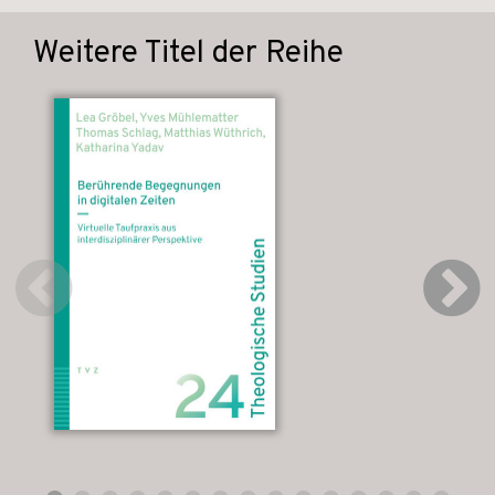
Weitere Titel der Reihe