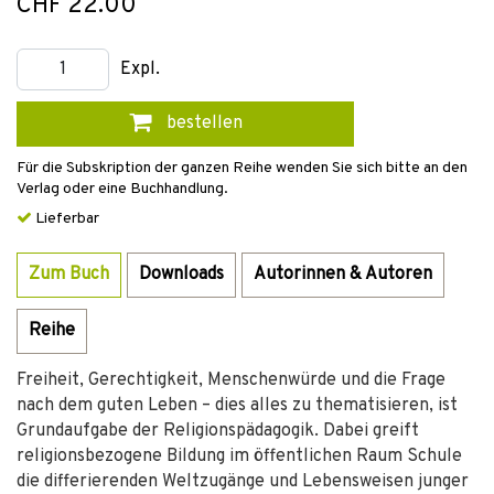
CHF 22.00
Expl.
bestellen
Für die Subskription der ganzen Reihe wenden Sie sich bitte an den
Verlag oder eine Buchhandlung.
Lieferbar
Zum Buch
Downloads
Autorinnen & Autoren
Reihe
Freiheit, Gerechtigkeit, Menschenwürde und die Frage
nach dem guten Leben – dies alles zu thematisieren, ist
Grundaufgabe der Religionspädagogik. Dabei greift
religionsbezogene Bildung im öffentlichen Raum Schule
die differierenden Weltzugänge und Lebensweisen junger