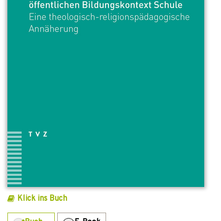
Klick ins Buch