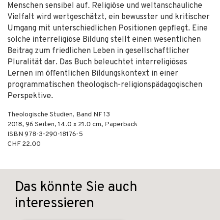
Menschen sensibel auf. Religiöse und weltanschauliche
Vielfalt wird wertgeschätzt, ein bewusster und kritischer
Umgang mit unterschiedlichen Positionen gepflegt. Eine
solche interreligiöse Bildung stellt einen wesentlichen
Beitrag zum friedlichen Leben in gesellschaftlicher
Pluralität dar. Das Buch beleuchtet interreligiöses
Lernen im öffentlichen Bildungskontext in einer
programmatischen theologisch-religionspädagogischen
Perspektive.
Theologische Studien, Band NF 13
2018
,
96
Seiten, 14.0 x 21.0 cm,
Paperback
ISBN
978-3-290-18176-5
CHF 22.00
Das könnte Sie auch
interessieren