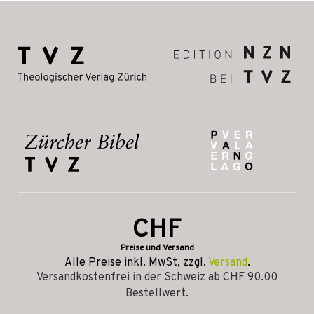
CHF
Preise und Versand
Alle Preise inkl. MwSt, zzgl.
Versand
.
Versandkostenfrei in der Schweiz ab CHF 90.00
Bestellwert.