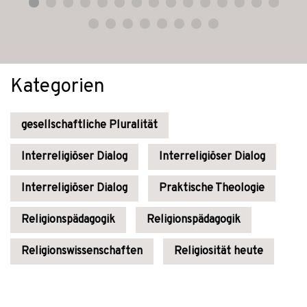
Kategorien
gesellschaftliche Pluralität
Interreligiöser Dialog
Interreligiöser Dialog
Interreligiöser Dialog
Praktische Theologie
Religionspädagogik
Religionspädagogik
Religionswissenschaften
Religiosität heute