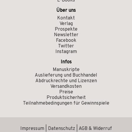
E-Books
Über uns
Kontakt
Verlag
Prospekte
Newsletter
Facebook
Twitter
Instagram
Infos
Manuskripte
Auslieferung und Buchhandel
Abdruckrechte und Lizenzen
Versandkosten
Preise
Produktsicherheit
Teilnahmebedingungen für Gewinnspiele
Impressum
|
Datenschutz
|
AGB & Widerruf