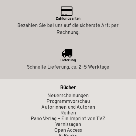
Zahlungsarten
Bezahlen Sie bei uns auf die sicherste Art: per
Rechnung.
Lieferung
Schnelle Lieferung, ca. 2–5 Werktage
Bücher
Neuerscheinungen
Programmvorschau
Autorinnen und Autoren
Reihen
Pano Verlag – Ein Imprint von TVZ
Vernissagen
Open Access