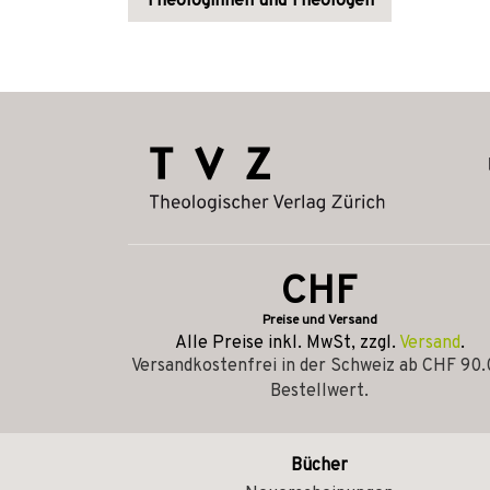
Theologinnen und Theologen
CHF
Preise und Versand
Alle Preise inkl. MwSt, zzgl.
Versand
.
Versandkostenfrei in der Schweiz ab CHF 90
Bestellwert.
Bücher