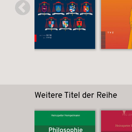
Weitere Titel der Reihe