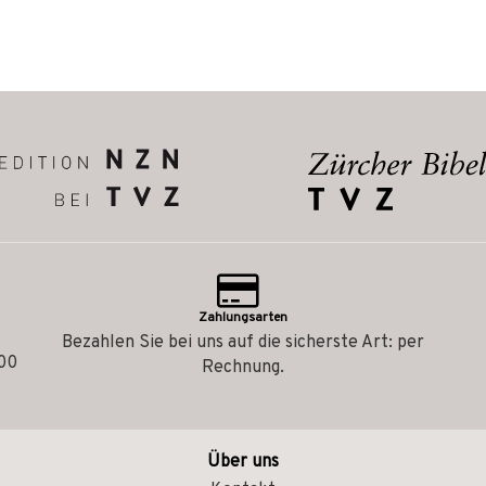
Zahlungsarten
Bezahlen Sie bei uns auf die sicherste Art: per
.00
Rechnung.
Über uns