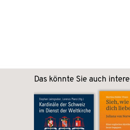
Das könnte Sie auch intere