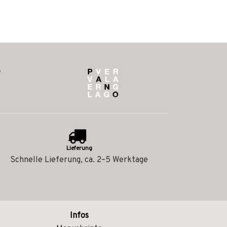
Lieferung
Schnelle Lieferung, ca. 2–5 Werktage
Infos