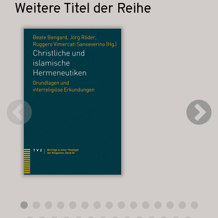
Weitere Titel der Reihe