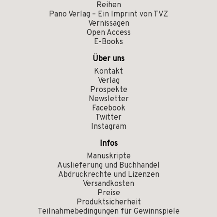
Reihen
Pano Verlag – Ein Imprint von TVZ
Vernissagen
Open Access
E-Books
Über uns
Kontakt
Verlag
Prospekte
Newsletter
Facebook
Twitter
Instagram
Infos
Manuskripte
Auslieferung und Buchhandel
Abdruckrechte und Lizenzen
Versandkosten
Preise
Produktsicherheit
Teilnahmebedingungen für Gewinnspiele