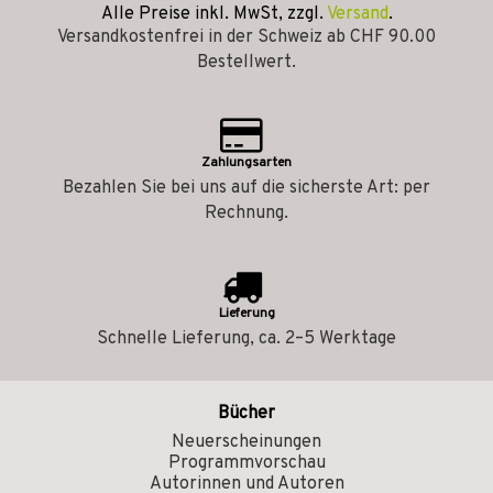
Alle Preise inkl. MwSt, zzgl.
Versand
.
Versandkostenfrei in der Schweiz ab CHF 90.00
Bestellwert.
Zahlungsarten
Bezahlen Sie bei uns auf die sicherste Art: per
Rechnung.
Lieferung
Schnelle Lieferung, ca. 2–5 Werktage
Bücher
Neuerscheinungen
Programmvorschau
Autorinnen und Autoren