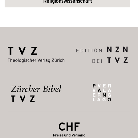
Religionswissenschaft
CHF
Preise und Versand