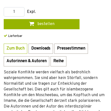
Expl.
bestellen
Lieferbar
Zum Buch
Downloads
Pressestimmen
Autorinnen & Autoren
Reihe
Soziale Konflikte werden vielfach als bedrohlich
wahrgenommen. Sie sind aber kein Störfall, sondern
Normalität und sie tragen zur Entwicklung der
Gesellschaft bei. Dies gilt auch für islambezogene
Konflikte um den Moscheebau, um das Kopftuch und um
Imame, die die Gesellschaft derzeit stark polarisieren.
Die Autorinnen und der Autor des interdisziplinär