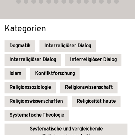
Kategorien
Dogmatik
Interreligiöser Dialog
Interreligiöser Dialog
Interreligiöser Dialog
Islam
Konfliktforschung
Religionssoziologie
Religionswissenschaft
Religionswissenschaften
Religiosität heute
Systematische Theologie
Systematische und vergleichende