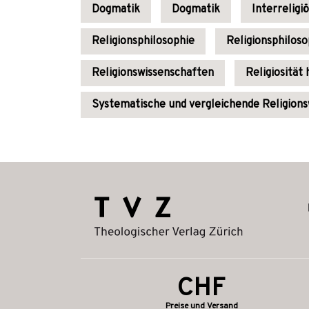
Dogmatik
Dogmatik
Interreligi
Religionsphilosophie
Religionsphiloso
Religionswissenschaften
Religiosität
Systematische und vergleichende Religions
CHF
Preise und Versand