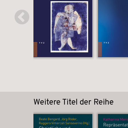
Weitere Titel der Reihe