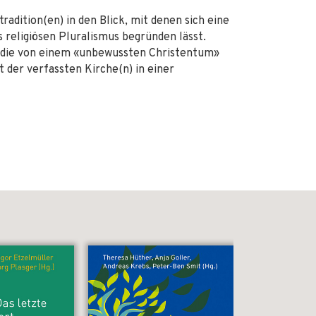
adition(en) in den Blick, mit denen sich eine
 religiösen Pluralismus begründen lässt.
, die von einem «unbewussten Christentum»
 der verfassten Kirche(n) in einer