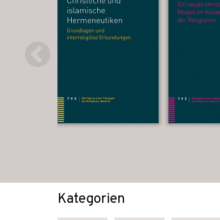
Kategorien