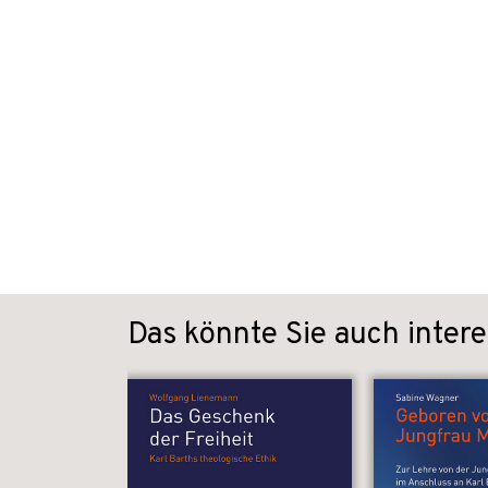
Das könnte Sie auch intere