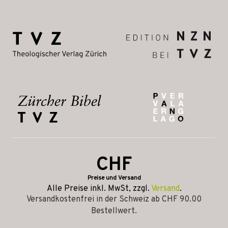
CHF
Preise und Versand
Alle Preise inkl. MwSt, zzgl.
Versand
.
Versandkostenfrei in der Schweiz ab CHF 90.00
Bestellwert.