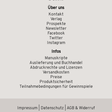
Über uns
Kontakt
Verlag
Prospekte
Newsletter
Facebook
Twitter
Instagram
Infos
Manuskripte
Auslieferung und Buchhandel
Abdruckrechte und Lizenzen
Versandkosten
Preise
Produktsicherheit
Teilnahmebedingungen für Gewinnspiele
Impressum
|
Datenschutz
|
AGB & Widerruf