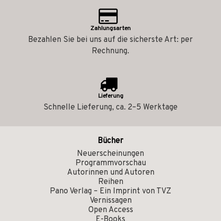
Zahlungsarten
Bezahlen Sie bei uns auf die sicherste Art: per
Rechnung.
Lieferung
Schnelle Lieferung, ca. 2–5 Werktage
Bücher
Neuerscheinungen
Programmvorschau
Autorinnen und Autoren
Reihen
Pano Verlag – Ein Imprint von TVZ
Vernissagen
Open Access
E-Books