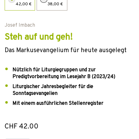
42,00 €
38,00 €
Josef Imbach
Steh auf und geh!
Das Markusevangelium für heute ausgelegt
Nützlich für Liturgiegruppen und zur
Predigtvorbereitung im Lesejahr B (2023/24)
Liturgischer Jahresbegleiter für die
Sonntagsevangelien
Mit einem ausführlichen Stellenregister
CHF 42.00