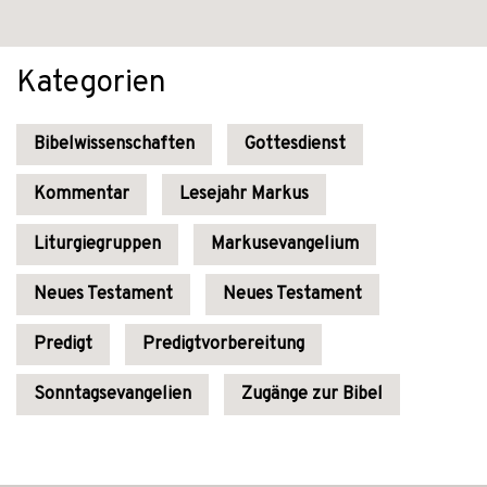
Kategorien
Bibelwissenschaften
Gottesdienst
Kommentar
Lesejahr Markus
Liturgiegruppen
Markusevangelium
Neues Testament
Neues Testament
Predigt
Predigtvorbereitung
Sonntagsevangelien
Zugänge zur Bibel