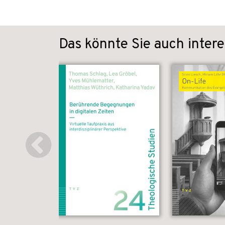
Das könnte Sie auch intere