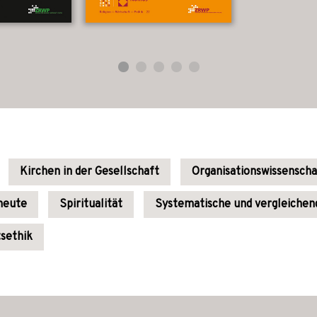
Kirchen in der Gesellschaft
Organisationswissensch
 heute
Spiritualität
Systematische und vergleichen
tsethik