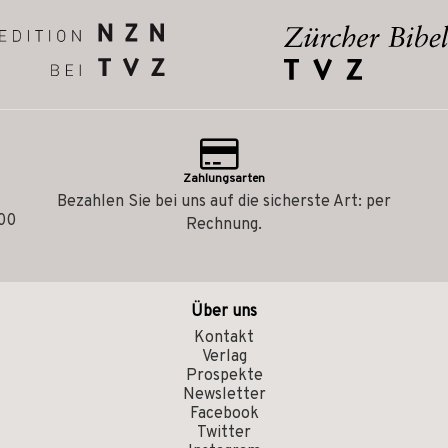
Zahlungsarten
Bezahlen Sie bei uns auf die sicherste Art: per
.00
Rechnung.
Über uns
Kontakt
Verlag
Prospekte
Newsletter
Facebook
Twitter