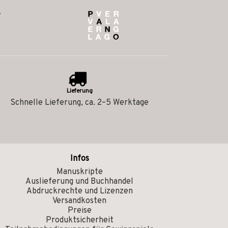
Lieferung
Schnelle Lieferung, ca. 2–5 Werktage
Infos
Manuskripte
Auslieferung und Buchhandel
Abdruckrechte und Lizenzen
Versandkosten
Preise
Produktsicherheit