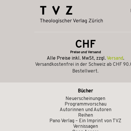
CHF
Preise und Versand
Alle Preise inkl. MwSt, zzgl.
Versand
.
Versandkostenfrei in der Schweiz ab CHF 90
Bestellwert.
Bücher
Neuerscheinungen
Programmvorschau
Autorinnen und Autoren
Reihen
Pano Verlag – Ein Imprint von TVZ
Vernissagen