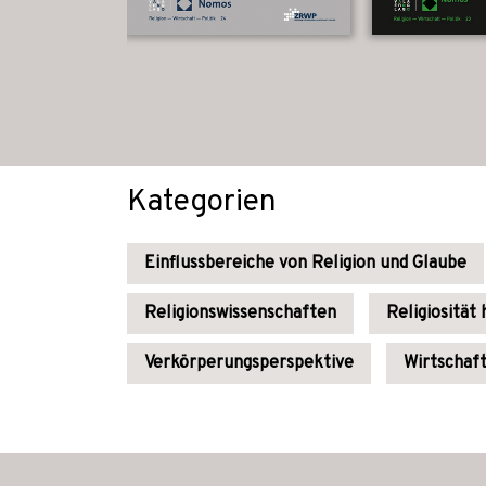
Kategorien
Einflussbereiche von Religion und Glaube
Religionswissenschaften
Religiosität
Verkörperungsperspektive
Wirtschaf