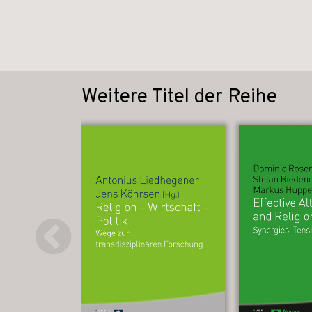
Weitere Titel der Reihe