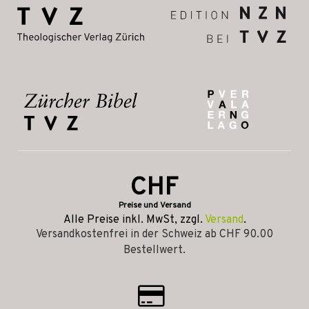
CHF
Preise und Versand
Alle Preise inkl. MwSt, zzgl.
Versand
.
Versandkostenfrei in der Schweiz ab CHF 90.00
Bestellwert.