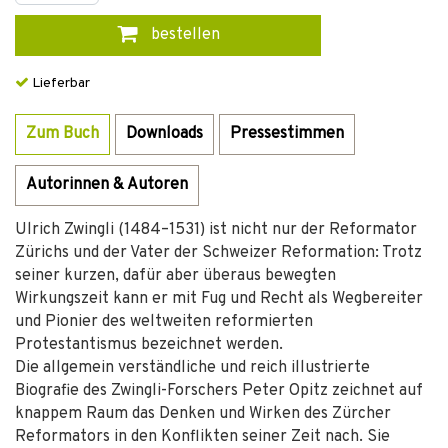
bestellen
Lieferbar
Zum Buch
Downloads
Pressestimmen
Autorinnen & Autoren
Ulrich Zwingli (1484–1531) ist nicht nur der Reformator
Zürichs und der Vater der Schweizer Reformation: Trotz
seiner kurzen, dafür aber überaus bewegten
Wirkungszeit kann er mit Fug und Recht als Wegbereiter
und Pionier des weltweiten reformierten
Protestantismus bezeichnet werden.
Die allgemein verständliche und reich illustrierte
Biografie des Zwingli-Forschers Peter Opitz zeichnet auf
knappem Raum das Denken und Wirken des Zürcher
Reformators in den Konflikten seiner Zeit nach. Sie