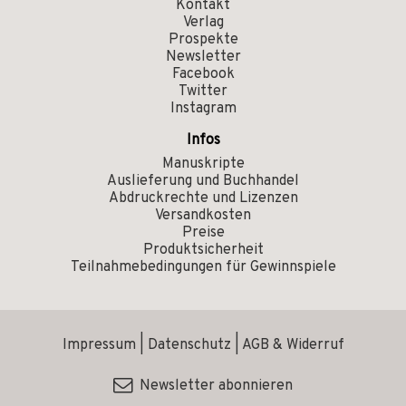
Kontakt
Verlag
Prospekte
Newsletter
Facebook
Twitter
Instagram
Infos
Manuskripte
Auslieferung und Buchhandel
Abdruckrechte und Lizenzen
Versandkosten
Preise
Produktsicherheit
Teilnahmebedingungen für Gewinnspiele
Impressum
|
Datenschutz
|
AGB & Widerruf
Newsletter abonnieren