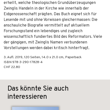
erhellt, welche theologischen Grundüberzeugungen
Zwinglis Handeln in der Kirche wie innerhalb der
Eidgenossenschaft prägten. Das Buch eignet sich für
Lesende mit und ohne Vorwissen gleichermassen: Die
anschauliche Biografie vermittelt auf aktuellem
Forschungsstand ein lebendiges und zugleich
wissenschaftlich fundiertes Bild des Reformators. Viele
der gängigen, mit Zwinglis Namen verbundenen
Vorstellungen werden dabei kritisch hinterfragt.
3. Aufl.
2019
,
120
Seiten, 14.0 x 21.0 cm,
Paperback
ISBN
978-3-290-17828-4
CHF 22.80
Das könnte Sie auch
interessieren