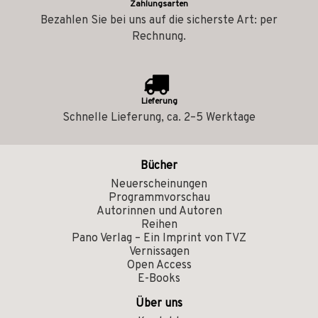
Zahlungsarten
Bezahlen Sie bei uns auf die sicherste Art: per
Rechnung.
Lieferung
Schnelle Lieferung, ca. 2–5 Werktage
Bücher
Neuerscheinungen
Programmvorschau
Autorinnen und Autoren
Reihen
Pano Verlag – Ein Imprint von TVZ
Vernissagen
Open Access
E-Books
Über uns