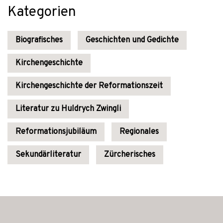
Kategorien
Biografisches
Geschichten und Gedichte
Kirchengeschichte
Kirchengeschichte der Reformationszeit
Literatur zu Huldrych Zwingli
Reformationsjubiläum
Regionales
Sekundärliteratur
Zürcherisches