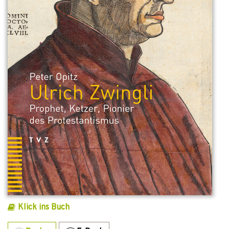
Klick ins Buch