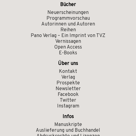
Bücher
Neuerscheinungen
Programmvorschau
Autorinnen und Autoren
Reihen
Pano Verlag – Ein Imprint von TVZ
Vernissagen
Open Access
E-Books
Über uns
Kontakt
Verlag
Prospekte
Newsletter
Facebook
Twitter
Instagram
Infos
Manuskripte
Auslieferung und Buchhandel