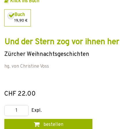
Klick ins Buch
Buch
19,90 €
Und der Stern zog vor ihnen her
Zürcher Weihnachtsgeschichten
hg. von
Christine Voss
CHF 22.00
Expl.
bestellen