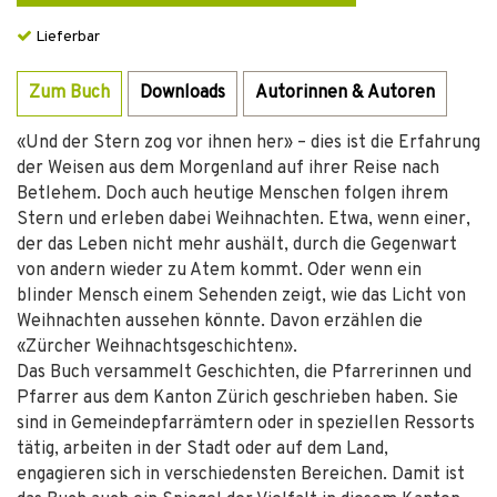
Lieferbar
Zum Buch
Downloads
Autorinnen & Autoren
«Und der Stern zog vor ihnen her» – dies ist die Erfahrung
der Weisen aus dem Morgenland auf ihrer Reise nach
Betlehem. Doch auch heutige Menschen folgen ihrem
Stern und erleben dabei Weihnachten. Etwa, wenn einer,
der das Leben nicht mehr aushält, durch die Gegenwart
von andern wieder zu Atem kommt. Oder wenn ein
blinder Mensch einem Sehenden zeigt, wie das Licht von
Weihnachten aussehen könnte. Davon erzählen die
«Zürcher Weihnachtsgeschichten».
Das Buch versammelt Geschichten, die Pfarrerinnen und
Pfarrer aus dem Kanton Zürich geschrieben haben. Sie
sind in Gemeindepfarrämtern oder in speziellen Ressorts
tätig, arbeiten in der Stadt oder auf dem Land,
engagieren sich in verschiedensten Bereichen. Damit ist