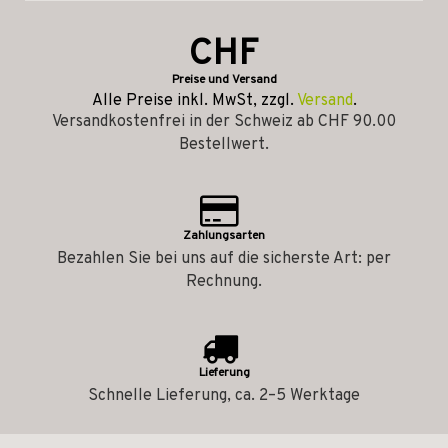
CHF
Preise und Versand
Alle Preise inkl. MwSt, zzgl.
Versand
.
Versandkostenfrei in der Schweiz ab CHF 90.00
Bestellwert.
Zahlungsarten
Bezahlen Sie bei uns auf die sicherste Art: per
Rechnung.
Lieferung
Schnelle Lieferung, ca. 2–5 Werktage