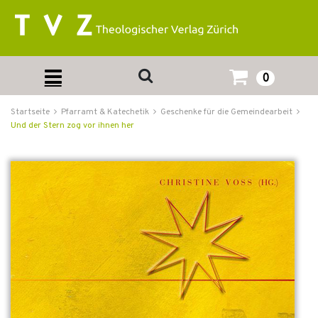
0
Startseite
Pfarramt & Katechetik
Geschenke für die Gemeindearbeit
Und der Stern zog vor ihnen her