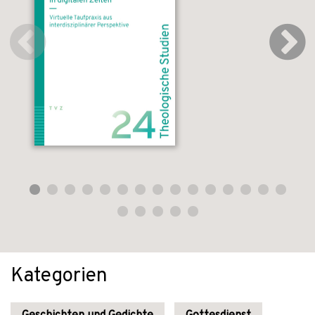
Kategorien