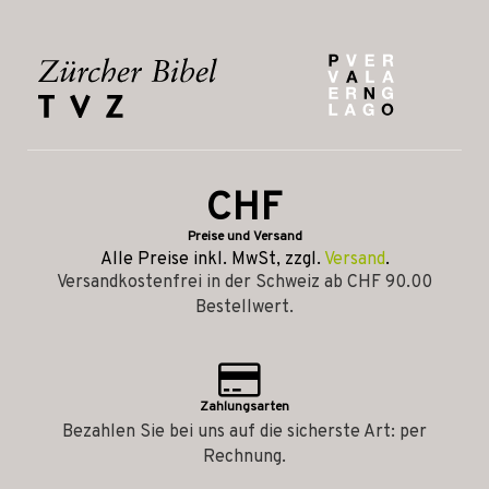
CHF
Preise und Versand
Alle Preise inkl. MwSt, zzgl.
Versand
.
Versandkostenfrei in der Schweiz ab CHF 90.00
Bestellwert.
Zahlungsarten
Bezahlen Sie bei uns auf die sicherste Art: per
Rechnung.