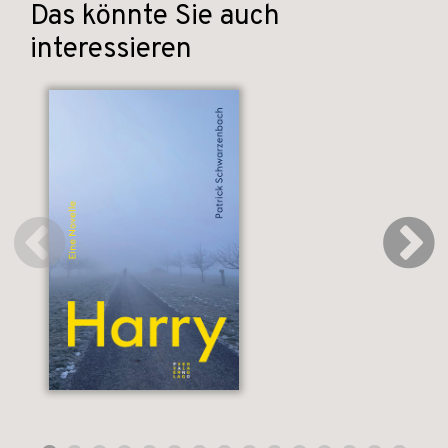
Das könnte Sie auch
interessieren