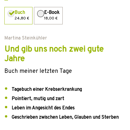
Buch
E-Book
24,80 €
18,00 €
Martina Steinkühler
Und gib uns noch zwei gute
Jahre
Buch meiner letzten Tage
Tagebuch einer Krebserkrankung
Pointiert, mutig und zart
Leben im Angesicht des Endes
Geschrieben zwischen Leben, Glauben und Sterben