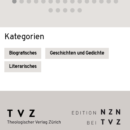
Kategorien
Biografisches
Geschichten und Gedichte
Literarisches