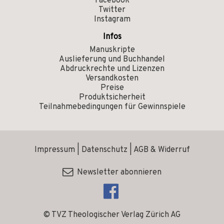
Facebook
Twitter
Instagram
Infos
Manuskripte
Auslieferung und Buchhandel
Abdruckrechte und Lizenzen
Versandkosten
Preise
Produktsicherheit
Teilnahmebedingungen für Gewinnspiele
Impressum
|
Datenschutz
|
AGB & Widerruf
Newsletter abonnieren
© TVZ Theologischer Verlag Zürich AG