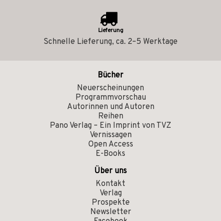
Lieferung
Schnelle Lieferung, ca. 2–5 Werktage
Bücher
Neuerscheinungen
Programmvorschau
Autorinnen und Autoren
Reihen
Pano Verlag – Ein Imprint von TVZ
Vernissagen
Open Access
E-Books
Über uns
Kontakt
Verlag
Prospekte
Newsletter