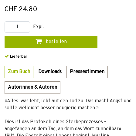
CHF 24.80
Expl.
bestellen
Lieferbar
Zum Buch
Downloads
Pressestimmen
Autorinnen & Autoren
«Alles, was lebt, lebt auf den Tod zu. Das macht Angst und
sollte vielleicht besser neugierig machen.»
Dies ist das Protokoll eines Sterbeprozesses –
angefangen an dem Tag, an dem das Wort «unheilbar»