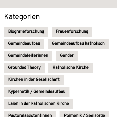
Kategorien
Biografieforschung
Frauenforschung
Gemeindeaufbau
Gemeindeaufbau katholisch
Gemeindeleiterinnen
Gender
Grounded Theory
Katholische Kirche
Kirchen in der Gesellschaft
Kypernetik / Gemeindeaufbau
Laien in der katholischen Kirche
Pastoralassistentinnen
Poimenik / Seelsorge