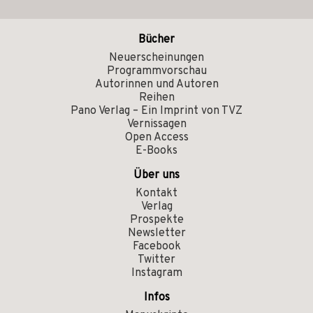
Bücher
Neuerscheinungen
Programmvorschau
Autorinnen und Autoren
Reihen
Pano Verlag – Ein Imprint von TVZ
Vernissagen
Open Access
E-Books
Über uns
Kontakt
Verlag
Prospekte
Newsletter
Facebook
Twitter
Instagram
Infos