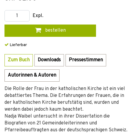
Expl.
bestellen
Lieferbar
Zum Buch
Downloads
Pressestimmen
Autorinnen & Autoren
Die Rolle der Frau in der katholischen Kirche ist ein viel
debattiertes Thema. Die Erfahrungen der Frauen, die in
der katholischen Kirche berufstätig sind, wurden und
werden dabei jedoch kaum beachtet.
Nadja Waibel untersucht in ihrer Dissertation die
Biografien von 21 Gemeindeleiterinnen und
Pfarreibeauftragten aus der deutschsprachigen Schweiz.