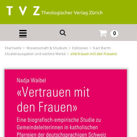
0
Startseite
Wissenschaft & Studium
Editionen
Karl Barth
Studienausgaben und weitere Werke
«Vertrauen mit den Frauen»