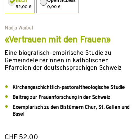
Buch
Open Access
52,00 €
0,00 €
Nadja Waibel
«Vertrauen mit den Frauen»
Eine biografisch-empirische Studie zu
Gemeindeleiterinnen in katholischen
Pfarreien der deutschsprachigen Schweiz
Kirchengeschichtlich-pastoraltheologische Studie
Beitrag zur Frauenforschung in der Schweiz
Exemplarisch zu den Bistümern Chur, St. Gallen und
Basel
CHF 52.00