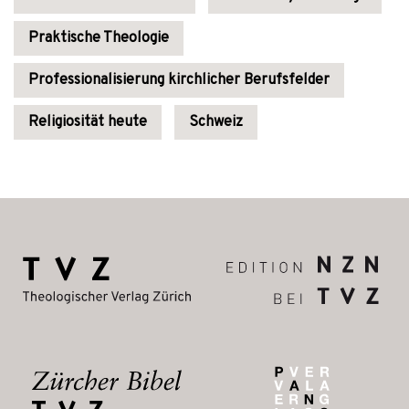
Praktische Theologie
Professionalisierung kirchlicher Berufsfelder
Religiosität heute
Schweiz