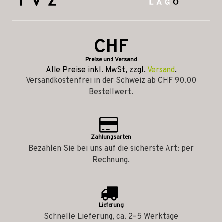
CHF
Preise und Versand
Alle Preise inkl. MwSt, zzgl.
Versand
.
Versandkostenfrei in der Schweiz ab CHF 90.00
Bestellwert.
Zahlungsarten
Bezahlen Sie bei uns auf die sicherste Art: per
Rechnung.
Lieferung
Schnelle Lieferung, ca. 2–5 Werktage