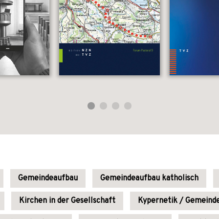
Gemeindeaufbau
Gemeindeaufbau katholisch
Kirchen in der Gesellschaft
Kypernetik / Gemeind