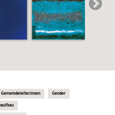
Gemeindeleiterinnen
Gender
eaufbau