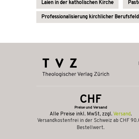
Laien in der katholischen Kirche
Past
Professionalisierung kirchlicher Berufsfel
CHF
Preise und Versand
Alle Preise inkl. MwSt, zzgl.
Versand
.
Versandkostenfrei in der Schweiz ab CHF 90
Bestellwert.