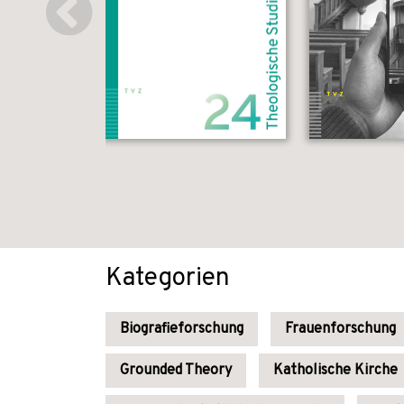
Kategorien
Biografieforschung
Frauenforschung
Grounded Theory
Katholische Kirche