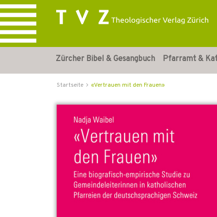
Zürcher Bibel & Gesangbuch
Pfarramt & Ka
Startseite
«Vertrauen mit den Frauen»