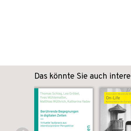
Das könnte Sie auch intere