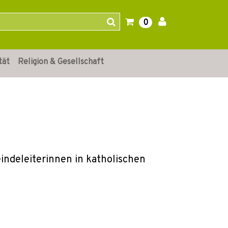
0
tät
Religion & Gesellschaft
indeleiterinnen in katholischen