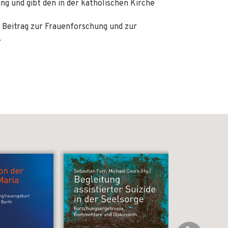
ng und gibt den in der katholischen Kirche
 Beitrag zur Frauenforschung und zur
.