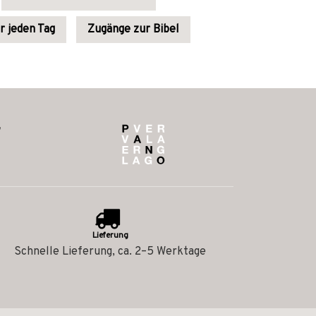
r jeden Tag
Zugänge zur Bibel
Lieferung
Schnelle Lieferung, ca. 2–5 Werktage