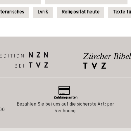
iterarisches
Lyrik
Religiosität heute
Texte fü
Zahlungsarten
Bezahlen Sie bei uns auf die sicherste Art: per
.00
Rechnung.