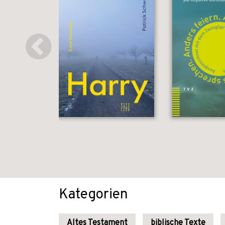
Kategorien
Altes Testament
biblische Texte