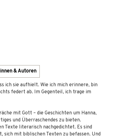
innen & Autoren
 ich sie aufhielt. Wie ich mich erinnere, bin
chts federt ab. Im Gegenteil, ich trage im
räche mit Gott – die Geschichten um Hanna,
tiges und Überraschendes zu bieten.
 Texte literarisch nachgedichtet. Es sind
st, sich mit biblischen Texten zu befassen. Und