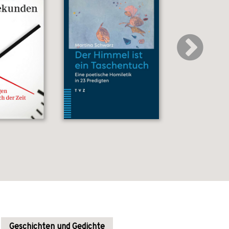
Geschichten und Gedichte