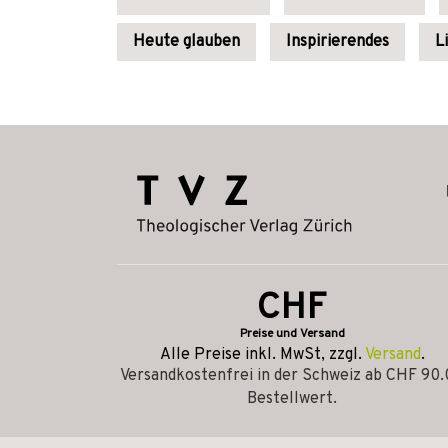
Heute glauben
Inspirierendes
L
CHF
Preise und Versand
Alle Preise inkl. MwSt, zzgl.
Versand
.
Versandkostenfrei in der Schweiz ab CHF 90
Bestellwert.