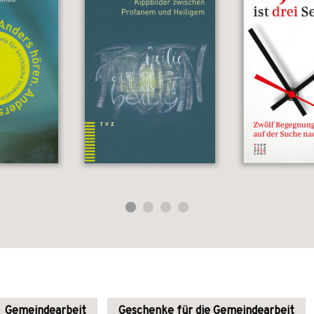
Gemeindearbeit
Geschenke für die Gemeindearbeit