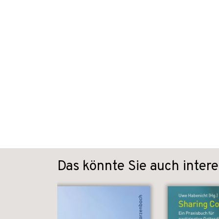
Das könnte Sie auch intere