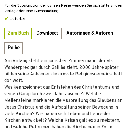
Für die Subskription der ganzen Reihe wenden Sie sich bitte an den
Verlag oder eine Buchhandlung.
Lieferbar
Zum Buch
Downloads
Autorinnen & Autoren
Reihe
Am Anfang steht ein jüdischer Zimmermann, der als
Wanderprediger durch Galiläa zieht. 2000 Jahre später
bilden seine Anhänger die grösste Religionsgemeinschaft
der Welt.
Was kennzeichnet das Entstehen des Christentums und
seinen Gang durch zwei Jahrtausende? Welche
Meilensteine markieren die Ausbreitung des Glaubens an
Jesus Christus und die Aufspaltung seiner Bewegung in
viele Kirchen? Wie haben sich Leben und Lehre der
Kirchen entwickelt? Welche Krisen galt es zu meistern,
und welche Reformen haben die Kirche neu in Form