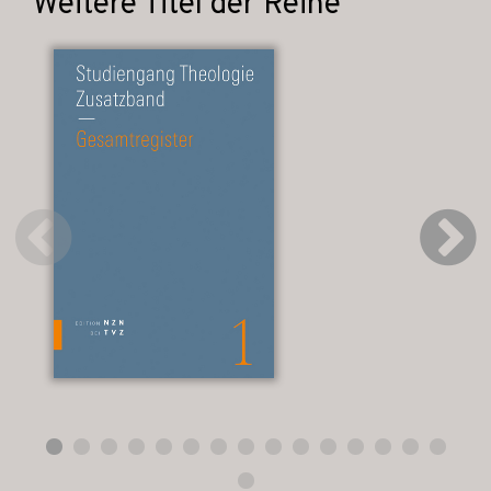
Weitere Titel der Reihe