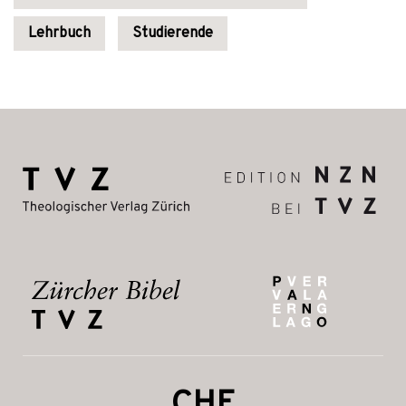
Lehrbuch
Studierende
CHF