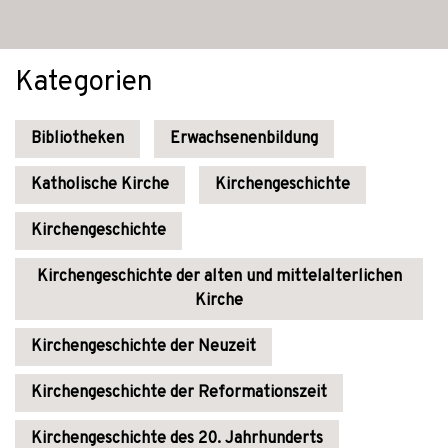
Kategorien
Bibliotheken
Erwachsenenbildung
Katholische Kirche
Kirchengeschichte
Kirchengeschichte
Kirchengeschichte der alten und mittelalterlichen
Kirche
Kirchengeschichte der Neuzeit
Kirchengeschichte der Reformationszeit
Kirchengeschichte des 20. Jahrhunderts