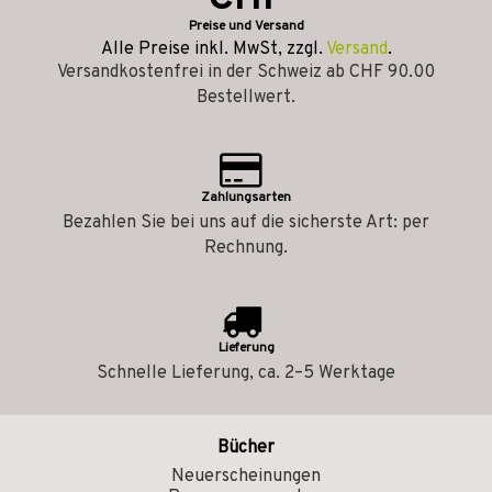
Preise und Versand
Alle Preise inkl. MwSt, zzgl.
Versand
.
Versandkostenfrei in der Schweiz ab CHF 90.00
Bestellwert.
Zahlungsarten
Bezahlen Sie bei uns auf die sicherste Art: per
Rechnung.
Lieferung
Schnelle Lieferung, ca. 2–5 Werktage
Bücher
Neuerscheinungen