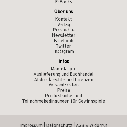
E-Books
Über uns
Kontakt
Verlag
Prospekte
Newsletter
Facebook
Twitter
Instagram
Infos
Manuskripte
Auslieferung und Buchhandel
Abdruckrechte und Lizenzen
Versandkosten
Preise
Produktsicherheit
Teilnahmebedingungen für Gewinnspiele
Impressum
|
Datenschutz
|
AGB & Widerruf