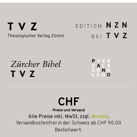
CHF
Preise und Versand
Alle Preise inkl. MwSt, zzgl.
Versand
.
Versandkostenfrei in der Schweiz ab CHF 90.00
Bestellwert.