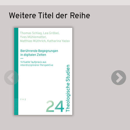
Weitere Titel der Reihe