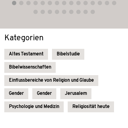
Kategorien
Altes Testament
Bibelstudie
Bibelwissenschaften
Einflussbereiche von Religion und Glaube
Gender
Gender
Jerusalem
Psychologie und Medizin
Religiosität heute