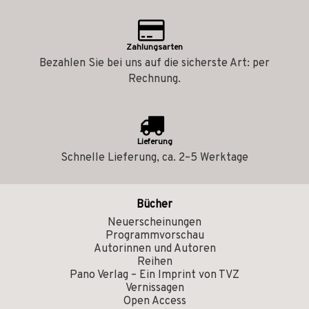
Zahlungsarten
Bezahlen Sie bei uns auf die sicherste Art: per
Rechnung.
Lieferung
Schnelle Lieferung, ca. 2–5 Werktage
Bücher
Neuerscheinungen
Programmvorschau
Autorinnen und Autoren
Reihen
Pano Verlag – Ein Imprint von TVZ
Vernissagen
Open Access