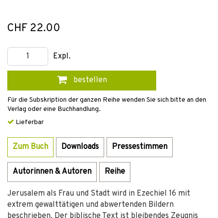
CHF 22.00
Expl.
bestellen
Für die Subskription der ganzen Reihe wenden Sie sich bitte an den
Verlag oder eine Buchhandlung.
Lieferbar
Zum Buch
Downloads
Pressestimmen
Autorinnen & Autoren
Reihe
Jerusalem als Frau und Stadt wird in Ezechiel 16 mit
extrem gewalttätigen und abwertenden Bildern
beschrieben. Der biblische Text ist bleibendes Zeugnis