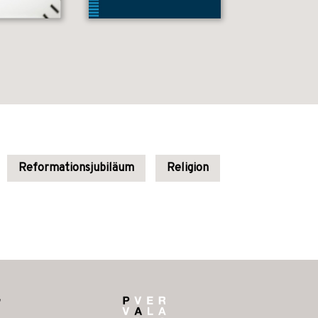
Reformationsjubiläum
Religion