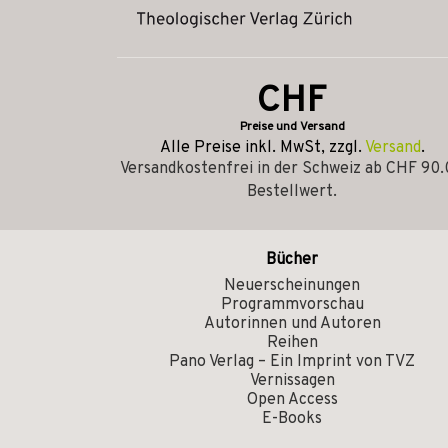
CHF
Preise und Versand
Alle Preise inkl. MwSt, zzgl.
Versand
.
Versandkostenfrei in der Schweiz ab CHF 90
Bestellwert.
Bücher
Neuerscheinungen
Programmvorschau
Autorinnen und Autoren
Reihen
Pano Verlag – Ein Imprint von TVZ
Vernissagen
Open Access
E-Books