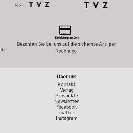
Zahlungsarten
Bezahlen Sie bei uns auf die sicherste Art: per
.00
Rechnung.
Über uns
Kontakt
Verlag
Prospekte
Newsletter
Facebook
Twitter
Instagram