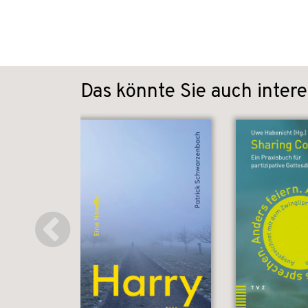
Das könnte Sie auch intere