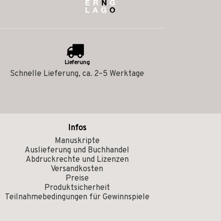
Lieferung
Schnelle Lieferung, ca. 2–5 Werktage
Infos
Manuskripte
Auslieferung und Buchhandel
Abdruckrechte und Lizenzen
Versandkosten
Preise
Produktsicherheit
Teilnahmebedingungen für Gewinnspiele