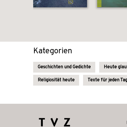
Kategorien
Geschichten und Gedichte
Heute gla
Religiosität heute
Texte für jeden Ta