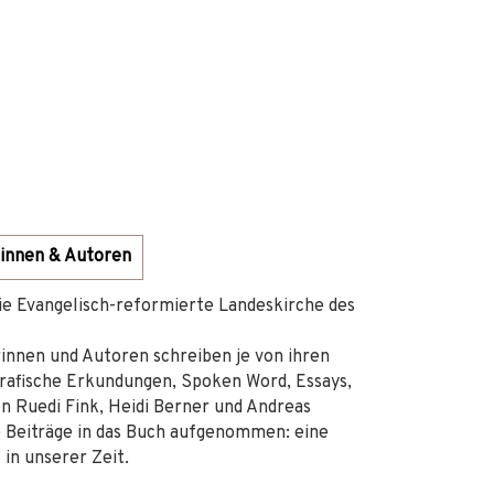
innen & Autoren
die Evangelisch-reformierte Landeskirche des
rinnen und Autoren schreiben je von ihren
grafische Erkundungen, Spoken Word, Essays,
n Ruedi Fink, Heidi Berner und Andreas
 Beiträge in das Buch aufgenommen: eine
 in unserer Zeit.