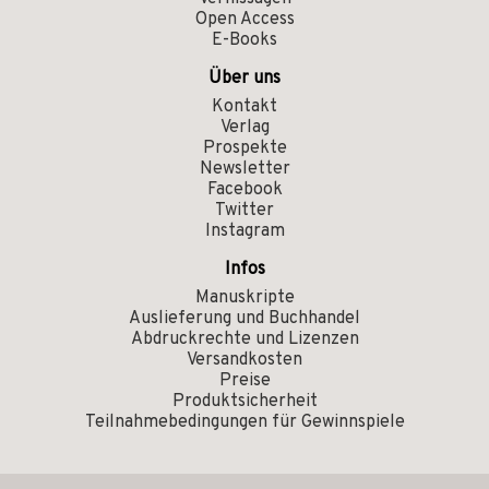
Open Access
E-Books
Über uns
Kontakt
Verlag
Prospekte
Newsletter
Facebook
Twitter
Instagram
Infos
Manuskripte
Auslieferung und Buchhandel
Abdruckrechte und Lizenzen
Versandkosten
Preise
Produktsicherheit
Teilnahmebedingungen für Gewinnspiele