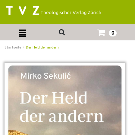
0
Startseite
Der Held der andern