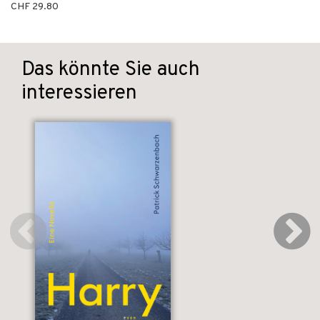
CHF 29.80
Das könnte Sie auch
interessieren