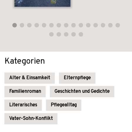
Kategorien
Alter & Einsamkeit
Elternpflege
Familienroman
Geschichten und Gedichte
Literarisches
Pflegealltag
Vater-Sohn-Konflikt