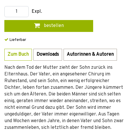
Expl.
bestellen
Lieferbar
Zum Buch
Downloads
Autorinnen & Autoren
Nach dem Tod der Mutter zieht der Sohn zurück ins
Elternhaus. Der Vater, ein angesehener Chirurg im
Ruhestand, und sein Sohn, ein wenig erfolgreicher
Dichter, leben fortan zusammen. Der Jüngere kümmert
sich um den Älteren. Die beiden Männer sind sich selten
einig, geraten immer wieder aneinander, streiten, wo es
nicht einmal Grund dazu gibt. Der Sohn wird immer
ungeduldiger, der Vater immer eigenwilliger. Aus Tagen
und Wochen werden Jahre, in denen Vater und Sohn zwar
zusammenleben, sich letztlich aber fremd bleiben.