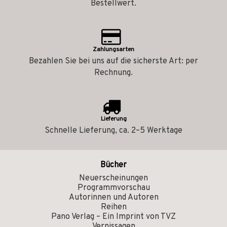
Bestellwert.
Zahlungsarten
Bezahlen Sie bei uns auf die sicherste Art: per
Rechnung.
Lieferung
Schnelle Lieferung, ca. 2–5 Werktage
Bücher
Neuerscheinungen
Programmvorschau
Autorinnen und Autoren
Reihen
Pano Verlag – Ein Imprint von TVZ
Vernissagen