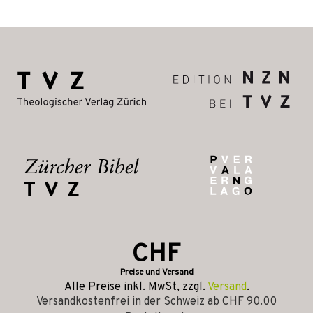
CHF
Preise und Versand
Alle Preise inkl. MwSt, zzgl.
Versand
.
Versandkostenfrei in der Schweiz ab CHF 90.00