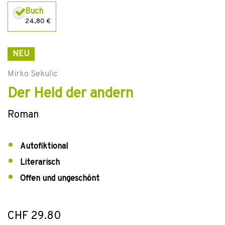
Buch
24,80 €
NEU
Mirko Sekulic
Der Held der andern
Roman
Autofiktional
Literarisch
Offen und ungeschönt
CHF 29.80