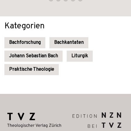
Kategorien
Bachforschung
Bachkantaten
Johann Sebastian Bach
Liturgik
Praktische Theologie