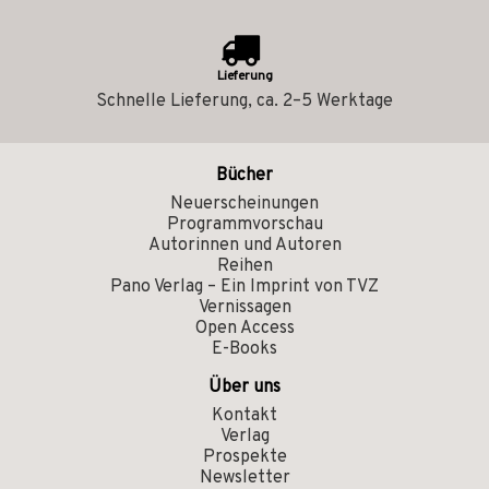
Lieferung
Schnelle Lieferung, ca. 2–5 Werktage
Bücher
Neuerscheinungen
Programmvorschau
Autorinnen und Autoren
Reihen
Pano Verlag – Ein Imprint von TVZ
Vernissagen
Open Access
E-Books
Über uns
Kontakt
Verlag
Prospekte
Newsletter