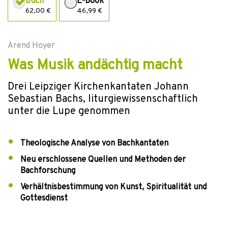
Buch
E-Book
62,00 €
46,99 €
Arend Hoyer
Was Musik andächtig macht
Drei Leipziger Kirchenkantaten Johann
Sebastian Bachs, liturgiewissenschaftlich
unter die Lupe genommen
Theologische Analyse von Bachkantaten
Neu erschlossene Quellen und Methoden der
Bachforschung
Verhältnisbestimmung von Kunst, Spiritualität und
Gottesdienst