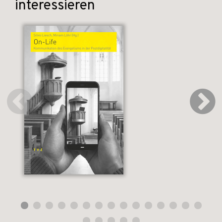
interessieren