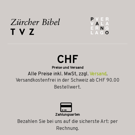
CHF
Preise und Versand
Alle Preise inkl. MwSt, zzgl.
Versand
.
Versandkostenfrei in der Schweiz ab CHF 90.00
Bestellwert.
Zahlungsarten
Bezahlen Sie bei uns auf die sicherste Art: per
Rechnung.