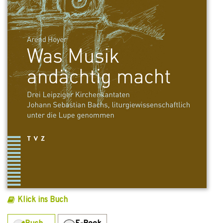
Klick ins Buch