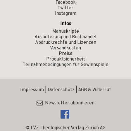
Facebook
Twitter
Instagram
Infos
Manuskripte
Auslieferung und Buchhandel
Abdruckrechte und Lizenzen
Versandkosten
Preise
Produktsicherheit
Teilnahmebedingungen für Gewinnspiele
Impressum
|
Datenschutz
|
AGB & Widerruf
Newsletter abonnieren
© TVZ Theologischer Verlag Zürich AG