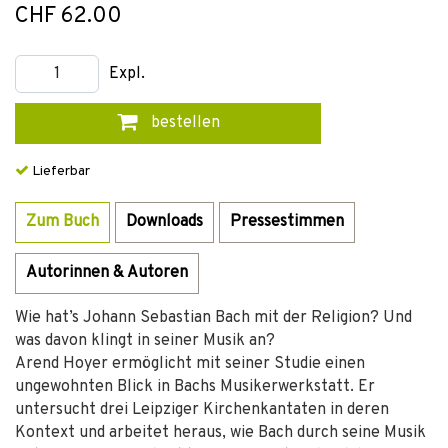
CHF 62.00
Expl.
bestellen
Lieferbar
Zum Buch
Downloads
Pressestimmen
Autorinnen & Autoren
Wie hat’s Johann Sebastian Bach mit der Religion? Und
was davon klingt in seiner Musik an?
Arend Hoyer ermöglicht mit seiner Studie einen
ungewohnten Blick in Bachs Musikerwerkstatt. Er
untersucht drei Leipziger Kirchenkantaten in deren
Kontext und arbeitet heraus, wie Bach durch seine Musik