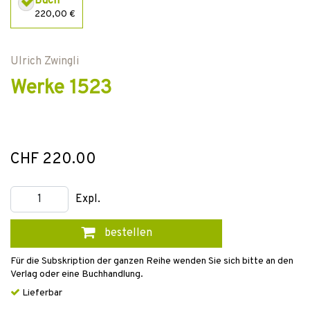
Buch
220,00 €
Ulrich Zwingli
Werke 1523
CHF 220.00
Expl.
bestellen
Für die Subskription der ganzen Reihe wenden Sie sich bitte an den
Verlag oder eine Buchhandlung.
Lieferbar