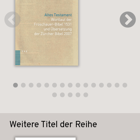
Weitere Titel der Reihe