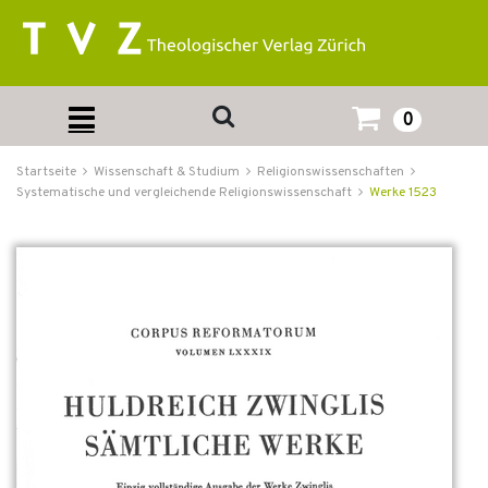
0
Startseite
Wissenschaft & Studium
Religionswissenschaften
Systematische und vergleichende Religionswissenschaft
Werke 1523