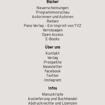
Bücher
Neuerscheinungen
Programmvorschau
Autorinnen und Autoren
Reihen
Pano Verlag – Ein Imprint von TVZ
Vernissagen
Open Access
E-Books
Über uns
Kontakt
Verlag
Prospekte
Newsletter
Facebook
Twitter
Instagram
Infos
Manuskripte
Auslieferung und Buchhandel
Abdruckrechte und Lizenzen