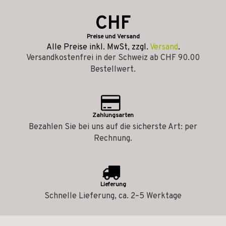
CHF
Preise und Versand
Alle Preise inkl. MwSt, zzgl.
Versand
.
Versandkostenfrei in der Schweiz ab CHF 90.00
Bestellwert.
Zahlungsarten
Bezahlen Sie bei uns auf die sicherste Art: per
Rechnung.
Lieferung
Schnelle Lieferung, ca. 2–5 Werktage