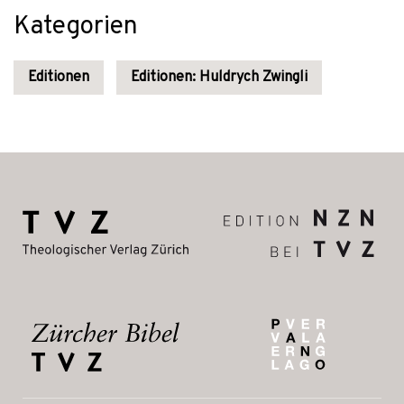
Kategorien
Editionen
Editionen: Huldrych Zwingli