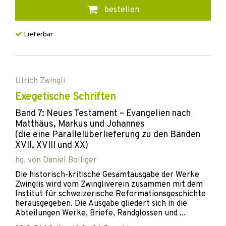
bestellen
Lieferbar
Ulrich Zwingli
Exegetische Schriften
Band 7: Neues Testament – Evangelien nach
Matthäus, Markus und Johannes
(die eine Parallelüberlieferung zu den Bänden
XVII, XVIII und XX)
hg. von
Daniel Bolliger
Die historisch-kritische Gesamtausgabe der Werke
Zwinglis wird vom Zwingliverein zusammen mit dem
Institut für schweizerische Reformationsgeschichte
herausgegeben. Die Ausgabe gliedert sich in die
Abteilungen Werke, Briefe, Randglossen und ...