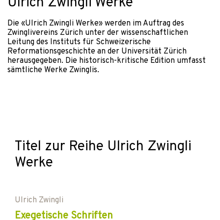
Ulrich Zwingli Werke
Die «Ulrich Zwingli Werke» werden im Auftrag des
Zwinglivereins Zürich unter der wissenschaftlichen
Leitung des Instituts für Schweizerische
Reformationsgeschichte an der Universität Zürich
herausgegeben. Die historisch-kritische Edition umfasst
sämtliche Werke Zwinglis.
Titel zur Reihe Ulrich Zwingli
Werke
Ulrich Zwingli
Exegetische Schriften