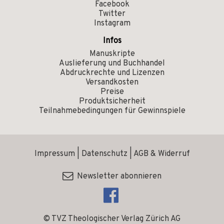
Facebook
Twitter
Instagram
Infos
Manuskripte
Auslieferung und Buchhandel
Abdruckrechte und Lizenzen
Versandkosten
Preise
Produktsicherheit
Teilnahmebedingungen für Gewinnspiele
Impressum
|
Datenschutz
|
AGB & Widerruf
Newsletter abonnieren
© TVZ Theologischer Verlag Zürich AG