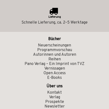
Lieferung
Schnelle Lieferung, ca. 2–5 Werktage
Bücher
Neuerscheinungen
Programmvorschau
Autorinnen und Autoren
Reihen
Pano Verlag – Ein Imprint von TVZ
Vernissagen
Open Access
E-Books
Über uns
Kontakt
Verlag
Prospekte
Newsletter