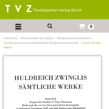
0
Startseite
Wissenschaft & Studium
Religionswissenschaften
Systematische und vergleichende Religionswissenschaft
Ulrich Zwingli
Werke