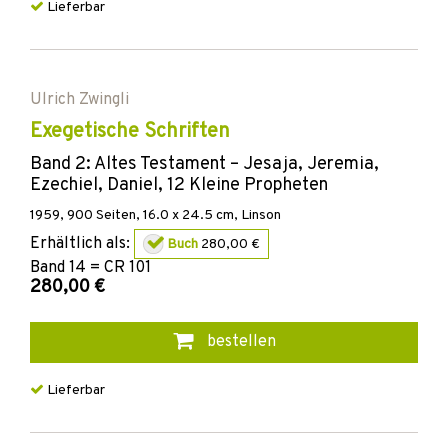
Lieferbar
Ulrich Zwingli
Exegetische Schriften
Band 2: Altes Testament – Jesaja, Jeremia,
Ezechiel, Daniel, 12 Kleine Propheten
1959
,
900
Seiten, 16.0 x 24.5 cm,
Linson
Erhältlich als:
Buch
280,00 €
Band
14 = CR 101
280,00 €
bestellen
Lieferbar