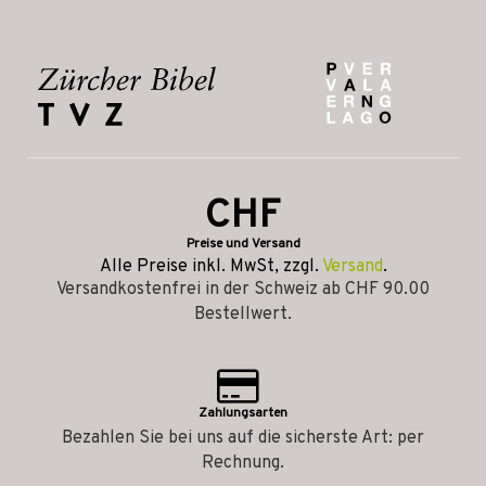
CHF
Preise und Versand
Alle Preise inkl. MwSt, zzgl.
Versand
.
Versandkostenfrei in der Schweiz ab CHF 90.00
Bestellwert.
Zahlungsarten
Bezahlen Sie bei uns auf die sicherste Art: per
Rechnung.