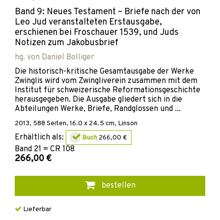
Band 9: Neues Testament – Briefe nach der von
Leo Jud veranstalteten Erstausgabe,
erschienen bei Froschauer 1539, und Juds
Notizen zum Jakobusbrief
hg. von
Daniel Bolliger
Die historisch-kritische Gesamtausgabe der Werke
Zwinglis wird vom Zwingliverein zusammen mit dem
Institut für schweizerische Reformationsgeschichte
herausgegeben. Die Ausgabe gliedert sich in die
Abteilungen Werke, Briefe, Randglossen und ...
2013
,
588
Seiten, 16.0 x 24.5 cm,
Linson
Erhältlich als:
Buch
266,00 €
Band
21 = CR 108
266,00 €
bestellen
Lieferbar