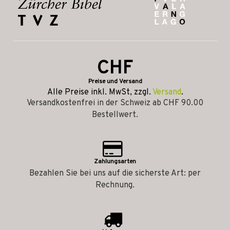
CHF
Preise und Versand
Alle Preise inkl. MwSt, zzgl.
Versand
.
Versandkostenfrei in der Schweiz ab CHF 90.00
Bestellwert.
Zahlungsarten
Bezahlen Sie bei uns auf die sicherste Art: per
Rechnung.