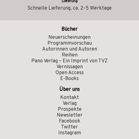
Lieferung
Schnelle Lieferung, ca. 2–5 Werktage
Bücher
Neuerscheinungen
Programmvorschau
Autorinnen und Autoren
Reihen
Pano Verlag – Ein Imprint von TVZ
Vernissagen
Open Access
E-Books
Über uns
Kontakt
Verlag
Prospekte
Newsletter
Facebook
Twitter
Instagram