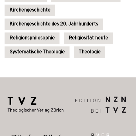
Kirchengeschichte
Kirchengeschichte des 20. Jahrhunderts
Religionsphilosophie
Religiosität heute
Systematische Theologie
Theologie