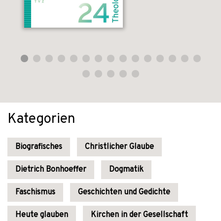
Kategorien
Biografisches
Christlicher Glaube
Dietrich Bonhoeffer
Dogmatik
Faschismus
Geschichten und Gedichte
Heute glauben
Kirchen in der Gesellschaft