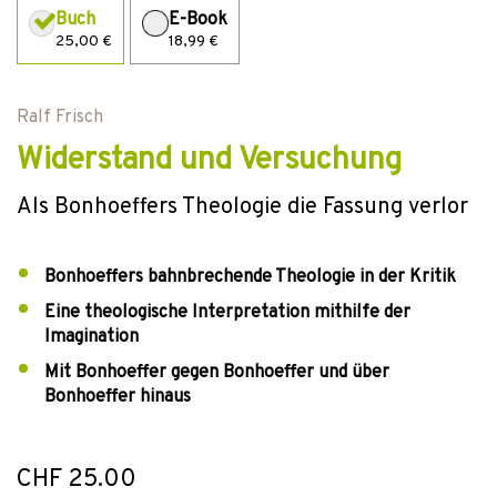
Buch
E-Book
25,00 €
18,99 €
Ralf Frisch
Widerstand und Versuchung
Als Bonhoeffers Theologie die Fassung verlor
Bonhoeffers bahnbrechende Theologie in der Kritik
Eine theologische Interpretation mithilfe der
Imagination
Mit Bonhoeffer gegen Bonhoeffer und über
Bonhoeffer hinaus
CHF 25.00