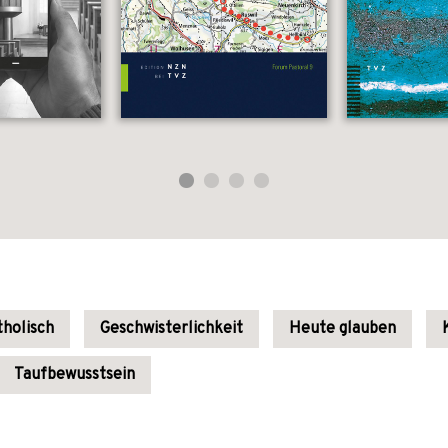
holisch
Geschwisterlichkeit
Heute glauben
Taufbewusstsein