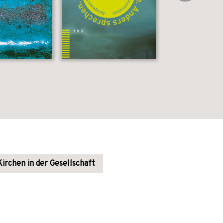
Kirchen in der Gesellschaft