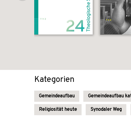
Kategorien
Gemeindeaufbau
Gemeindeaufbau kat
Religiosität heute
Synodaler Weg