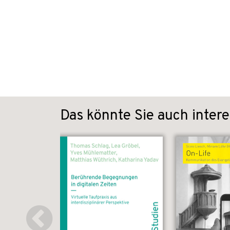
Das könnte Sie auch intere