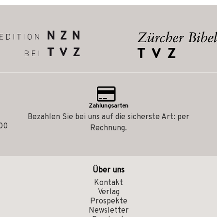
Zahlungsarten
Bezahlen Sie bei uns auf die sicherste Art: per
.00
Rechnung.
Über uns
Kontakt
Verlag
Prospekte
Newsletter