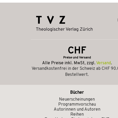
CHF
Preise und Versand
Alle Preise inkl. MwSt, zzgl.
Versand
.
Versandkostenfrei in der Schweiz ab CHF 90
Bestellwert.
Bücher
Neuerscheinungen
Programmvorschau
Autorinnen und Autoren
Reihen