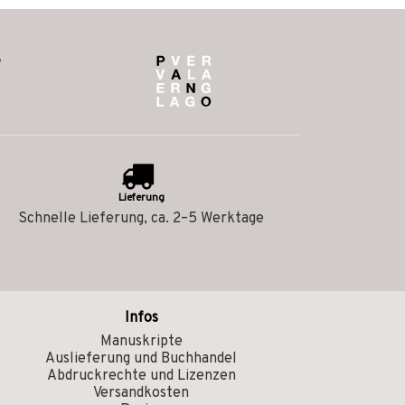
Lieferung
Schnelle Lieferung, ca. 2–5 Werktage
Infos
Manuskripte
Auslieferung und Buchhandel
Abdruckrechte und Lizenzen
Versandkosten