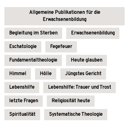
Allgemeine Publikationen für die
Erwachsenenbildung
Begleitung im Sterben
Erwachsenenbildung
Eschatologie
Fegefeuer
Fundamentaltheologie
Heute glauben
Himmel
Hölle
Jüngstes Gericht
Lebenshilfe
Lebenshilfe: Trauer und Trost
letzte Fragen
Religiosität heute
Spiritualität
Systematische Theologie