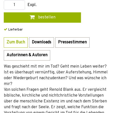
Expl.
bestellen
Lieferbar
Zum Buch
Downloads
Pressestimmen
Autorinnen & Autoren
Was geschieht mit mir im Tod? Geht mein Leben weiter?
Ist es überhaupt vernünftig, über Auferstehung, Himmel
oder Wiedergeburt nachzudenken? Und was wünsche ich
mir?
Von solchen Fragen geht Renold Blank aus. Er vergleicht
biblische, kirchliche und nichtchristliche Vorstellungen
über die menschliche Existenz im und nach dem Sterben
und fragt nach der Seele. Er zeigt, welche Funktion die