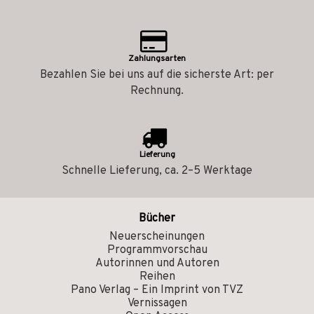
Zahlungsarten
Bezahlen Sie bei uns auf die sicherste Art: per
Rechnung.
Lieferung
Schnelle Lieferung, ca. 2–5 Werktage
Bücher
Neuerscheinungen
Programmvorschau
Autorinnen und Autoren
Reihen
Pano Verlag – Ein Imprint von TVZ
Vernissagen