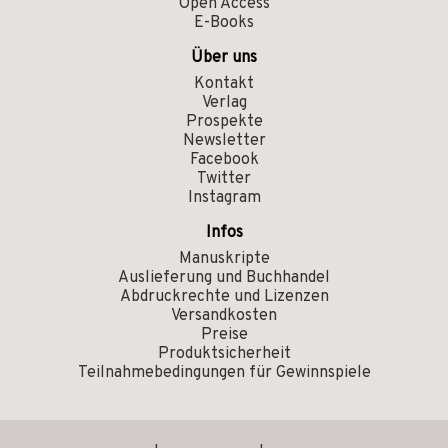
Open Access
E-Books
Über uns
Kontakt
Verlag
Prospekte
Newsletter
Facebook
Twitter
Instagram
Infos
Manuskripte
Auslieferung und Buchhandel
Abdruckrechte und Lizenzen
Versandkosten
Preise
Produktsicherheit
Teilnahmebedingungen für Gewinnspiele