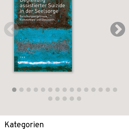
Kategorien