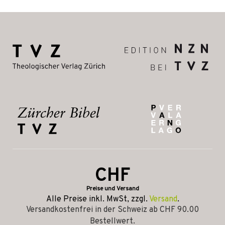
CHF
Preise und Versand
Alle Preise inkl. MwSt, zzgl.
Versand
.
Versandkostenfrei in der Schweiz ab CHF 90.00
Bestellwert.