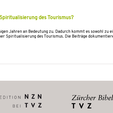
 Spiritualisierung des Tourismus?
inigen Jahren an Bedeutung zu. Dadurch kommt es sowohl zu e
einer Spiritualisierung des Tourismus. Die Beiträge dokumentier