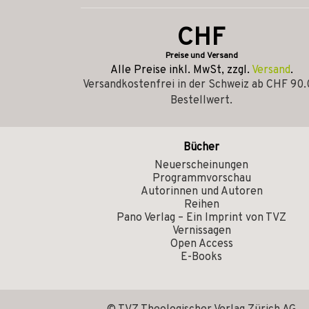
CHF
Preise und Versand
Alle Preise inkl. MwSt, zzgl.
Versand
.
Versandkostenfrei in der Schweiz ab CHF 90
Bestellwert.
Bücher
Neuerscheinungen
Programmvorschau
Autorinnen und Autoren
Reihen
Pano Verlag – Ein Imprint von TVZ
Vernissagen
Open Access
E-Books