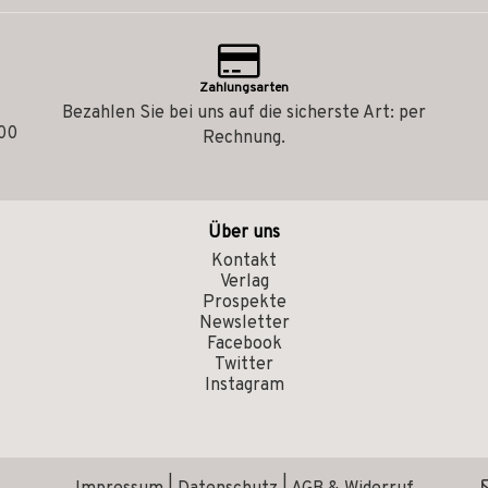
Zahlungsarten
Bezahlen Sie bei uns auf die sicherste Art: per
.00
Rechnung.
Über uns
Kontakt
Verlag
Prospekte
Newsletter
Facebook
Twitter
Instagram