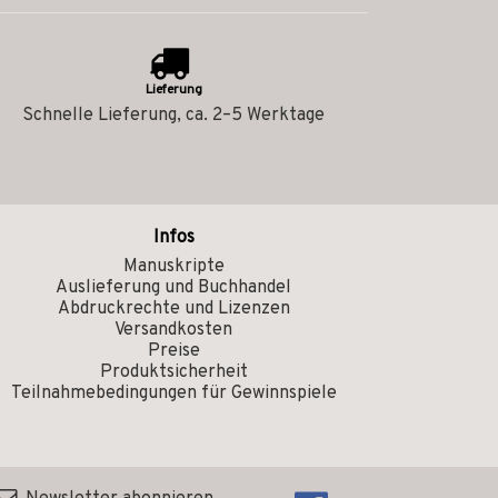
Lieferung
Schnelle Lieferung, ca. 2–5 Werktage
Infos
Manuskripte
Auslieferung und Buchhandel
Abdruckrechte und Lizenzen
Versandkosten
Preise
Produktsicherheit
Teilnahmebedingungen für Gewinnspiele