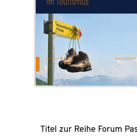
Titel zur Reihe Forum Pas