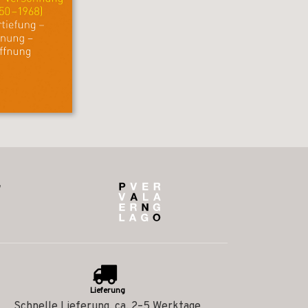
Lieferung
Schnelle Lieferung, ca. 2–5 Werktage