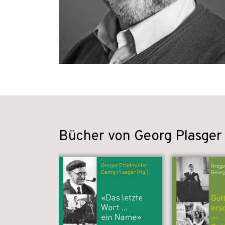
Bücher von Georg Plasger