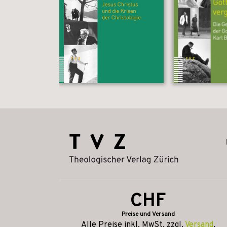
CHF
Preise und Versand
Alle Preise inkl. MwSt, zzgl.
Versand
.