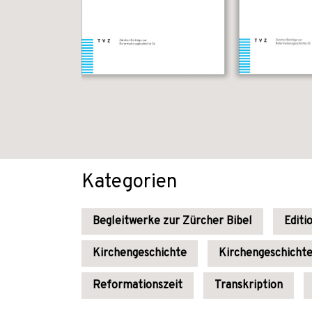
Kategorien
Begleitwerke zur Zürcher Bibel
Editi
Kirchengeschichte
Kirchengeschichte
Reformationszeit
Transkription