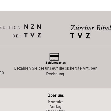
Zahlungsarten
Bezahlen Sie bei uns auf die sicherste Art: per
.00
Rechnung.
Über uns
Kontakt
Verlag