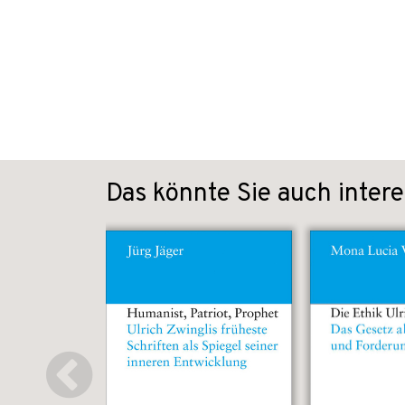
Das könnte Sie auch intere