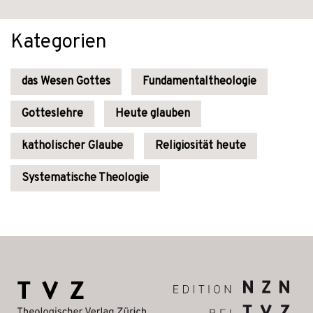
Kategorien
das Wesen Gottes
Fundamentaltheologie
Gotteslehre
Heute glauben
katholischer Glaube
Religiosität heute
Systematische Theologie