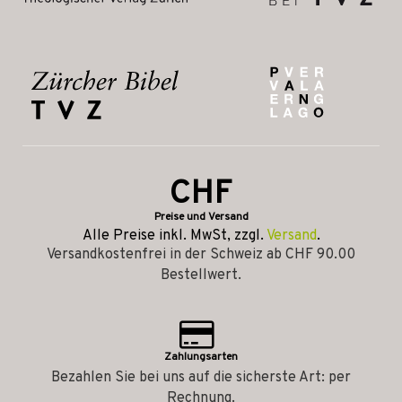
CHF
Preise und Versand
Alle Preise inkl. MwSt, zzgl.
Versand
.
Versandkostenfrei in der Schweiz ab CHF 90.00
Bestellwert.
Zahlungsarten
Bezahlen Sie bei uns auf die sicherste Art: per
Rechnung.