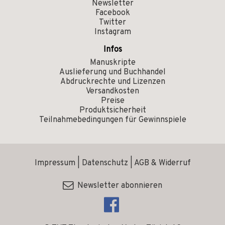
Newsletter
Facebook
Twitter
Instagram
Infos
Manuskripte
Auslieferung und Buchhandel
Abdruckrechte und Lizenzen
Versandkosten
Preise
Produktsicherheit
Teilnahmebedingungen für Gewinnspiele
Impressum
|
Datenschutz
|
AGB & Widerruf
Newsletter abonnieren