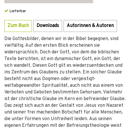
Lieferbar
Zum Buch
Downloads
Autorinnen & Autoren
Die Gottesbilder, denen wir in der Bibel begegnen, sind
vielfältig. Auf den ersten Blick erscheinen sie
widersprüchlich. Doch der Gott, von dem die biblischen
Texte berichten, ist ein dynamischer Gott, ein Gott, der
sich wandelt. Diesen Gott gilt es wiederzuentdecken und
ins Zentrum des Glaubens zu stellen. Ein solcher Glaube
besteht nicht aus Dogmen oder vergeistigt-
weltabgewandter Spiritualität, auch nicht aus einem von
Verboten und Geboten bestimmten Gehorsam. Vielmehr
ist der christliche Glaube im Kern ein befreiender Glaube.
Das zeigt sich auch an der Gestalt von Jesus von Nazaret
und seiner frei machenden Botschaft für alle Menschen,
die unter Formen von Unfreiheit leiden. Aus seinen
eigenen Erfahrungen mit der Befreiungstheologie weist