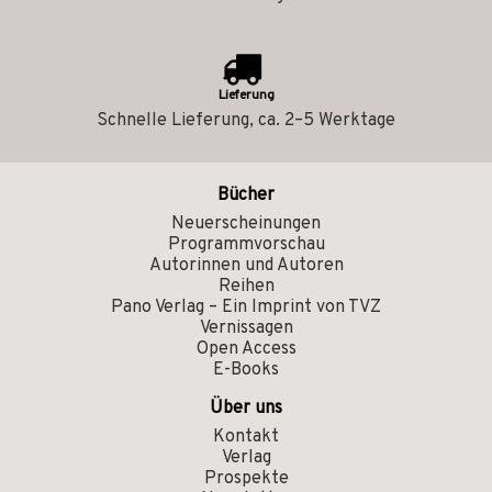
Lieferung
Schnelle Lieferung, ca. 2–5 Werktage
Bücher
Neuerscheinungen
Programmvorschau
Autorinnen und Autoren
Reihen
Pano Verlag – Ein Imprint von TVZ
Vernissagen
Open Access
E-Books
Über uns
Kontakt
Verlag
Prospekte