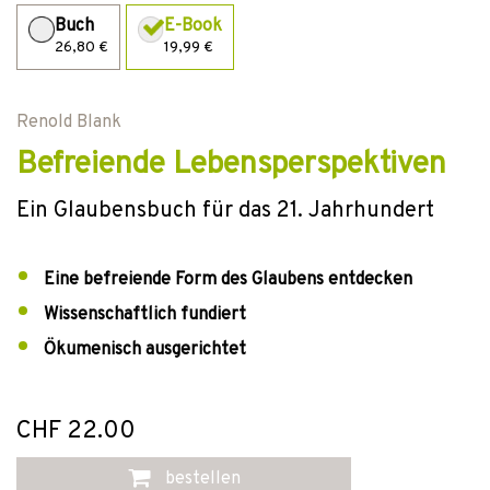
Buch
E-Book
26,80 €
19,99 €
Renold Blank
Befreiende Lebensperspektiven
Ein Glaubensbuch für das 21. Jahrhundert
Eine befreiende Form des Glaubens entdecken
Wissenschaftlich fundiert
Ökumenisch ausgerichtet
CHF 22.00
bestellen