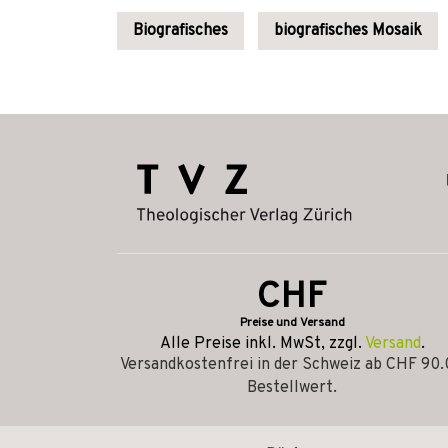
Biografisches
biografisches Mosaik
CHF
Preise und Versand
Alle Preise inkl. MwSt, zzgl.
Versand
.
Versandkostenfrei in der Schweiz ab CHF 90
Bestellwert.