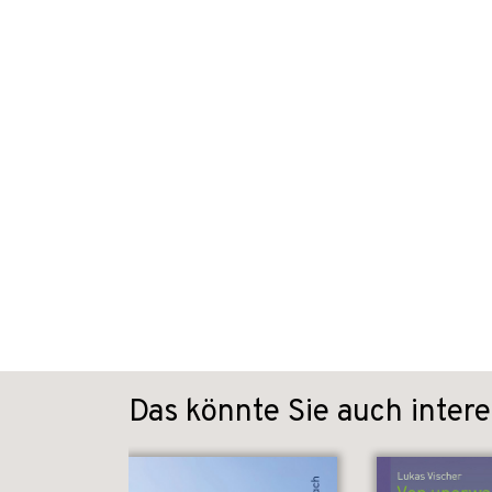
Das könnte Sie auch intere