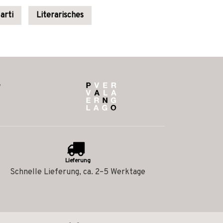
arti
Literarisches
Lieferung
Schnelle Lieferung, ca. 2–5 Werktage