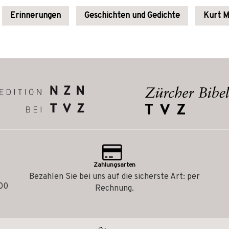
Erinnerungen
Geschichten und Gedichte
Kurt M
Zahlungsarten
Bezahlen Sie bei uns auf die sicherste Art: per
.00
Rechnung.