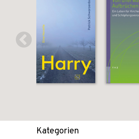
Kategorien