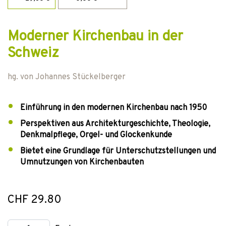
Moderner Kirchenbau in der
Schweiz
hg. von
Johannes Stückelberger
Einführung in den modernen Kirchenbau nach 1950
Perspektiven aus Architekturgeschichte, Theologie,
Denkmalpflege, Orgel- und Glockenkunde
Bietet eine Grundlage für Unterschutzstellungen und
Umnutzungen von Kirchenbauten
CHF 29.80