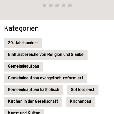
Kategorien
20. Jahrhundert
Einflussbereiche von Religion und Glaube
Gemeindeaufbau
Gemeindeaufbau evangelisch-reformiert
Gemeindeaufbau katholisch
Gottesdienst
Kirchen in der Gesellschaft
Kirchenbau
Kunst und Kultur