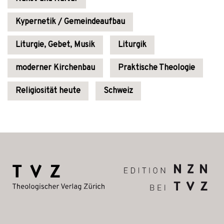
Kypernetik / Gemeindeaufbau
Liturgie, Gebet, Musik
Liturgik
moderner Kirchenbau
Praktische Theologie
Religiosität heute
Schweiz