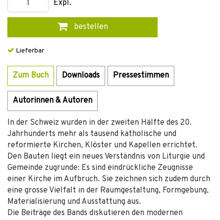
Expl.
bestellen
Lieferbar
Zum Buch
Downloads
Pressestimmen
Autorinnen & Autoren
In der Schweiz wurden in der zweiten Hälfte des 20.
Jahrhunderts mehr als tausend katholische und
reformierte Kirchen, Klöster und Kapellen errichtet.
Den Bauten liegt ein neues Verständnis von Liturgie und
Gemeinde zugrunde: Es sind eindrückliche Zeugnisse
einer Kirche im Aufbruch. Sie zeichnen sich zudem durch
eine grosse Vielfalt in der Raumgestaltung, Formgebung,
Materialisierung und Ausstattung aus.
Die Beiträge des Bands diskutieren den modernen