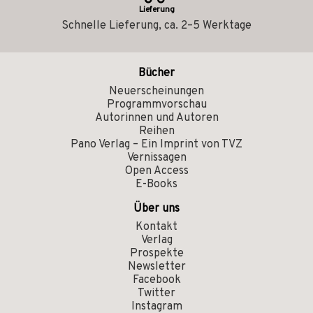
Lieferung
Schnelle Lieferung, ca. 2–5 Werktage
Bücher
Neuerscheinungen
Programmvorschau
Autorinnen und Autoren
Reihen
Pano Verlag – Ein Imprint von TVZ
Vernissagen
Open Access
E-Books
Über uns
Kontakt
Verlag
Prospekte
Newsletter
Facebook
Twitter
Instagram