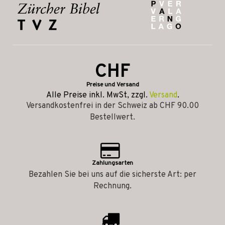
CHF
Preise und Versand
Alle Preise inkl. MwSt, zzgl.
Versand
.
Versandkostenfrei in der Schweiz ab CHF 90.00
Bestellwert.
Zahlungsarten
Bezahlen Sie bei uns auf die sicherste Art: per
Rechnung.