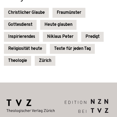
Christlicher Glaube
Fraumünster
Gottesdienst
Heute glauben
Inspirierendes
Niklaus Peter
Predigt
Religiosität heute
Texte für jeden Tag
Theologie
Zürich