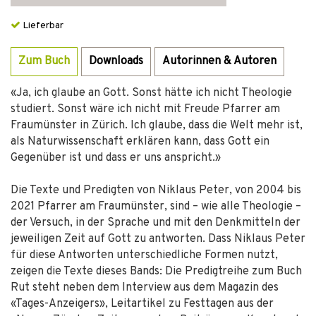
Lieferbar
Zum Buch
Downloads
Autorinnen & Autoren
«Ja, ich glaube an Gott. Sonst hätte ich nicht Theologie
studiert. Sonst wäre ich nicht mit Freude Pfarrer am
Fraumünster in Zürich. Ich glaube, dass die Welt mehr ist,
als Naturwissenschaft erklären kann, dass Gott ein
Gegenüber ist und dass er uns anspricht.»
Die Texte und Predigten von Niklaus Peter, von 2004 bis
2021 Pfarrer am Fraumünster, sind – wie alle Theologie –
der Versuch, in der Sprache und mit den Denkmitteln der
jeweiligen Zeit auf Gott zu antworten. Dass Niklaus Peter
für diese Antworten unterschiedliche Formen nutzt,
zeigen die Texte dieses Bands: Die Predigtreihe zum Buch
Rut steht neben dem Interview aus dem Magazin des
«Tages-Anzeigers», Leitartikel zu Festtagen aus der