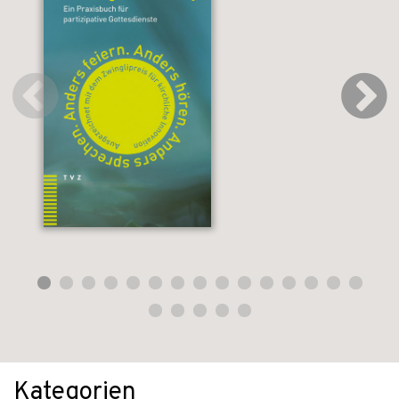
Kategorien