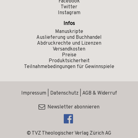
Facebook
Twitter
Instagram
Infos
Manuskripte
Auslieferung und Buchhandel
Abdruckrechte und Lizenzen
Versandkosten
Preise
Produktsicherheit
Teilnahmebedingungen für Gewinnspiele
Impressum
|
Datenschutz
|
AGB & Widerruf
Newsletter abonnieren
© TVZ Theologischer Verlag Zürich AG