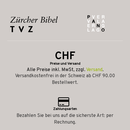
CHF
Preise und Versand
Alle Preise inkl. MwSt, zzgl.
Versand
.
Versandkostenfrei in der Schweiz ab CHF 90.00
Bestellwert.
Zahlungsarten
Bezahlen Sie bei uns auf die sicherste Art: per
Rechnung.