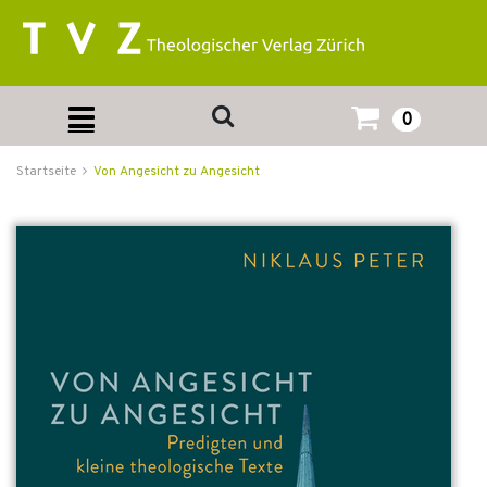
0
Startseite
Von Angesicht zu Angesicht