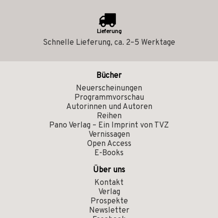
Lieferung
Schnelle Lieferung, ca. 2–5 Werktage
Bücher
Neuerscheinungen
Programmvorschau
Autorinnen und Autoren
Reihen
Pano Verlag – Ein Imprint von TVZ
Vernissagen
Open Access
E-Books
Über uns
Kontakt
Verlag
Prospekte
Newsletter