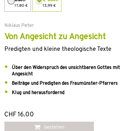
Buch
E-Book
17,80 €
13,99 €
Niklaus Peter
Von Angesicht zu Angesicht
Predigten und kleine theologische Texte
Über den Widerspruch des unsichtbaren Gottes mit
Angesicht
Beiträge und Predigten des Fraumünster-Pfarrers
Klug und herausfordernd
CHF 16.00
bestellen