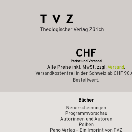
CHF
Preise und Versand
Alle Preise inkl. MwSt, zzgl.
Versand
.
Versandkostenfrei in der Schweiz ab CHF 90
Bestellwert.
Bücher
Neuerscheinungen
Programmvorschau
Autorinnen und Autoren
Reihen
Pano Verlag – Ein Imprint von TVZ