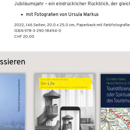
Jubiläumsjahr – ein eindrücklicher Rückblick, der gleich
mit Fotografien von Ursula Markus
2022
,
146
Seiten, 20.0 x 25.0 cm,
Paperback mit Farbfotografie
ISBN
978-3-290-18494-0
CHF 20.00
ssieren