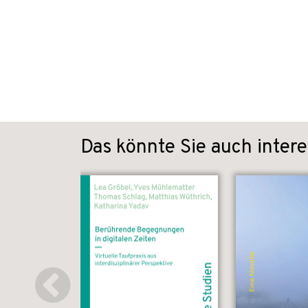
Das könnte Sie auch intere