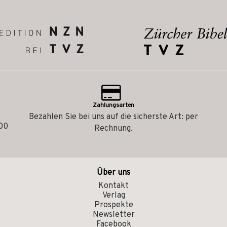
Zahlungsarten
Bezahlen Sie bei uns auf die sicherste Art: per
.00
Rechnung.
Über uns
Kontakt
Verlag
Prospekte
Newsletter
Facebook