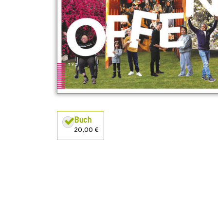
Buch
20,00 €