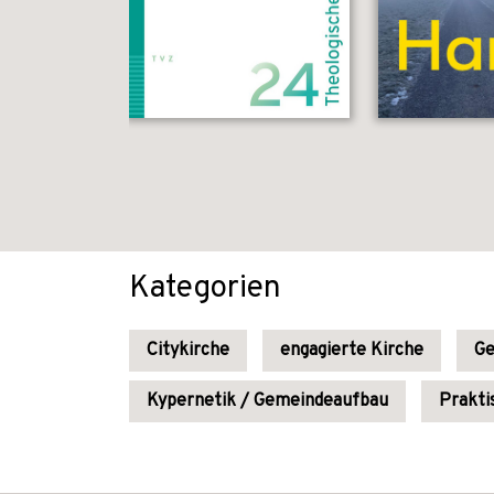
Kategorien
Citykirche
engagierte Kirche
Ge
Kypernetik / Gemeindeaufbau
Prakti