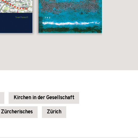
Kirchen in der Gesellschaft
Zürcherisches
Zürich