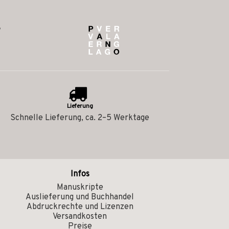
Lieferung
Schnelle Lieferung, ca. 2–5 Werktage
Infos
Manuskripte
Auslieferung und Buchhandel
Abdruckrechte und Lizenzen
Versandkosten
Preise