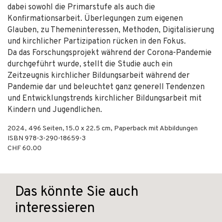
dabei sowohl die Primarstufe als auch die
Konfirmationsarbeit. Überlegungen zum eigenen
Glauben, zu Themeninteressen, Methoden, Digitalisierung
und kirchlicher Partizipation rücken in den Fokus.
Da das Forschungsprojekt während der Corona-Pandemie
durchgeführt wurde, stellt die Studie auch ein
Zeitzeugnis kirchlicher Bildungsarbeit während der
Pandemie dar und beleuchtet ganz generell Tendenzen
und Entwicklungstrends kirchlicher Bildungsarbeit mit
Kindern und Jugendlichen.
2024
,
496
Seiten, 15.0 x 22.5 cm,
Paperback mit Abbildungen
ISBN
978-3-290-18659-3
CHF 60.00
Das könnte Sie auch
interessieren