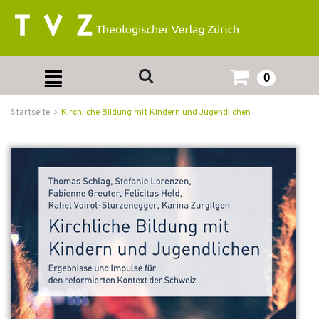
0
Startseite
Kirchliche Bildung mit Kindern und Jugendlichen