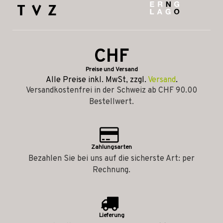
CHF
Preise und Versand
Alle Preise inkl. MwSt, zzgl.
Versand
.
Versandkostenfrei in der Schweiz ab CHF 90.00
Bestellwert.
Zahlungsarten
Bezahlen Sie bei uns auf die sicherste Art: per
Rechnung.
Lieferung