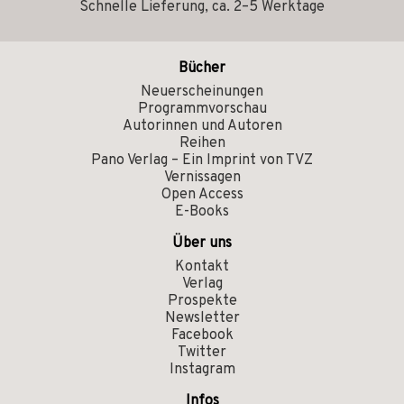
Schnelle Lieferung, ca. 2–5 Werktage
Bücher
Neuerscheinungen
Programmvorschau
Autorinnen und Autoren
Reihen
Pano Verlag – Ein Imprint von TVZ
Vernissagen
Open Access
E-Books
Über uns
Kontakt
Verlag
Prospekte
Newsletter
Facebook
Twitter
Instagram
Infos