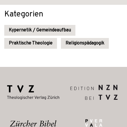
Kategorien
Kypernetik / Gemeindeaufbau
Praktische Theologie
Religionspädagogik