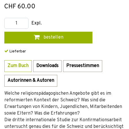
CHF 60.00
Expl.
bestellen
Lieferbar
Zum Buch
Downloads
Pressestimmen
Autorinnen & Autoren
Welche religionspädagogischen Angebote gibt es im
reformierten Kontext der Schweiz? Was sind die
Erwartungen von Kindern, Jugendlichen, Mitarbeitenden
sowie Eltern? Was die Erfahrungen?
Die dritte internationale Studie zur Konfirmationsarbeit
untersucht genau dies für die Schweiz und berücksichtigt