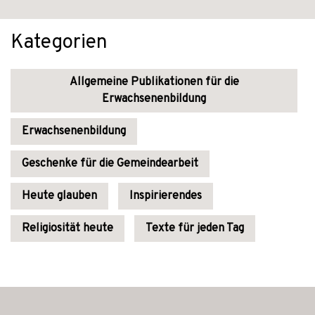
Kategorien
Allgemeine Publikationen für die
Erwachsenenbildung
Erwachsenenbildung
Geschenke für die Gemeindearbeit
Heute glauben
Inspirierendes
Religiosität heute
Texte für jeden Tag