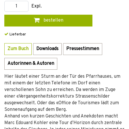
Expl.
bestellen
Lieferbar
Zum Buch
Downloads
Pressestimmen
Autorinnen & Autoren
Hier läutet einer Sturm an der Tür des Pfarrhauses, um
mit einem der letzten Telefone im Dorf einen
verschollenen Sohn zu erreichen. Da werden im Zuge
einer «Vergangenheitskorrektur» Strassenschilder
ausgewechselt. Oder das «Office de Tourisme» lädt zum
Sonnenaufgang auf dem Berg.
Anhand von kurzen Geschichten und Anekdoten macht
Marc Edouard Kohler eine Tour d’Horizon durch zentrale