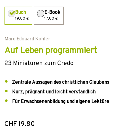
Buch
E-Book
19,80 €
17,80 €
Marc Edouard Kohler
Auf Leben programmiert
23 Miniaturen zum Credo
Zentrale Aussagen des christlichen Glaubens
Kurz, prägnant und leicht verständlich
Für Erwachsenenbildung und eigene Lektüre
CHF 19.80