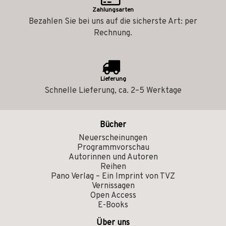
Zahlungsarten
Bezahlen Sie bei uns auf die sicherste Art: per
Rechnung.
Lieferung
Schnelle Lieferung, ca. 2–5 Werktage
Bücher
Neuerscheinungen
Programmvorschau
Autorinnen und Autoren
Reihen
Pano Verlag – Ein Imprint von TVZ
Vernissagen
Open Access
E-Books
Über uns