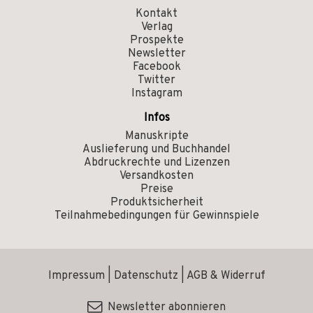
Kontakt
Verlag
Prospekte
Newsletter
Facebook
Twitter
Instagram
Infos
Manuskripte
Auslieferung und Buchhandel
Abdruckrechte und Lizenzen
Versandkosten
Preise
Produktsicherheit
Teilnahmebedingungen für Gewinnspiele
Impressum
|
Datenschutz
|
AGB & Widerruf
Newsletter abonnieren