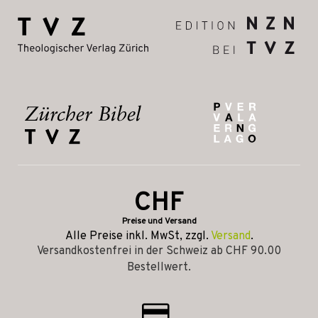
CHF
Preise und Versand
Alle Preise inkl. MwSt, zzgl.
Versand
.
Versandkostenfrei in der Schweiz ab CHF 90.00
Bestellwert.